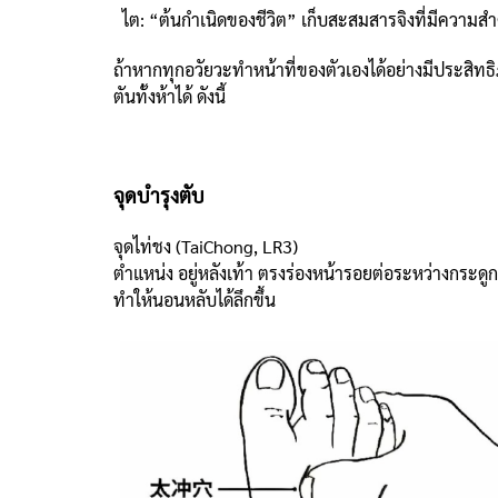
ไต: “ต้นกำเนิดของชีวิต” เก็บสะสมสารจิงที่มีความสำ
ถ้าหากทุกอวัยวะทำหน้าที่ของตัวเองได้อย่างมีประสิทธ
ตันทั้งห้าได้ ดังนี้
จุดบำรุงตับ
จุดไท่ชง (TaiChong, LR3)
ตำแหน่ง อยู่หลังเท้า ตรงร่องหน้ารอยต่อระหว่างกระดูก
ทำให้นอนหลับได้ลึกขึ้น