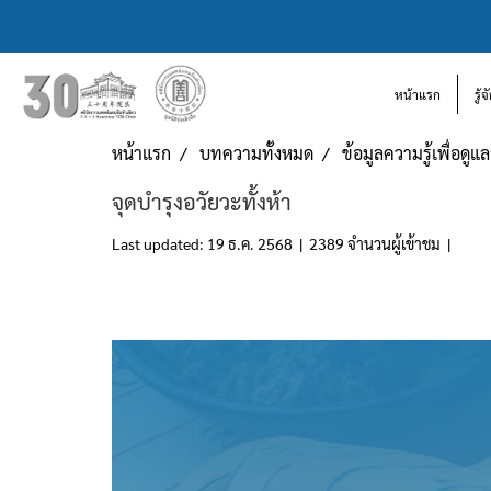
หน้าแรก
รู้
หน้าแรก
บทความทั้งหมด
ข้อมูลความรู้เพื่อดู
จุดบำรุงอวัยวะทั้งห้า
Last updated: 19 ธ.ค. 2568
|
2389 จำนวนผู้เข้าชม
|