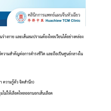
ายในร่างกาย และเส้นลมปราณต้องไหลเวียนได้อย่างคล่อง
ี่มีความสำคัญต่อการดำรงชีวิต และถือเป็นศูนย์กลางใน
ความรู้ตัว จิตสำนึก)
มไม่ให้เลือดไหลออกนอกเส้นเลือด