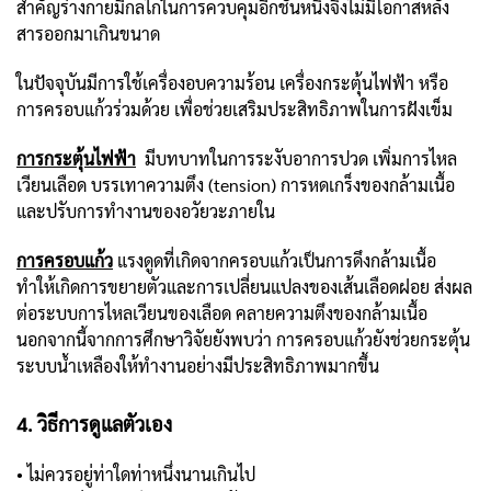
สำคัญร่างกายมีกลไกในการควบคุมอีกชั้นหนึ่งจึงไม่มีโอกาสหลั่ง
สารออกมาเกินขนาด
ในปัจจุบันมีการใช้เครื่องอบความร้อน เครื่องกระตุ้นไฟฟ้า หรือ
การครอบแก้วร่วมด้วย เพื่อช่วยเสริมประสิทธิภาพในการฝังเข็ม
การกระตุ้นไฟฟ้า
มีบทบาทในการระงับอาการปวด เพิ่มการไหล
เวียนเลือด บรรเทาความตึง (tension) การหดเกร็งของกล้ามเนื้อ
และปรับการทำงานของอวัยวะภายใน
การครอบแก้ว
แรงดูดที่เกิดจากครอบแก้วเป็นการดึงกล้ามเนื้อ
ทำให้เกิดการขยายตัวและการเปลี่ยนแปลงของเส้นเลือดฝอย ส่งผล
ต่อระบบการไหลเวียนของเลือด คลายความตึงของกล้ามเนื้อ
นอกจากนี้จากการศึกษาวิจัยยังพบว่า การครอบแก้วยังช่วยกระตุ้น
ระบบน้ำเหลืองให้ทำงานอย่างมีประสิทธิภาพมากขึ้น
4. วิธีการดูแลตัวเอง
• ไม่ควรอยู่ท่าใดท่าหนึ่งนานเกินไป