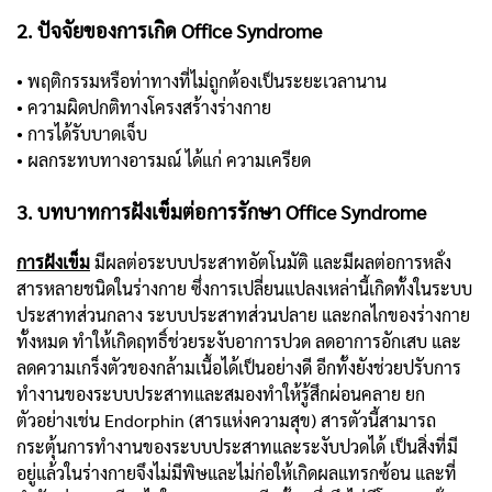
2. ปัจจัยของการเกิด Office Syndrome
• พฤติกรรมหรือท่าทางที่ไม่ถูกต้องเป็นระยะเวลานาน
• ความผิดปกติทางโครงสร้างร่างกาย
• การได้รับบาดเจ็บ
• ผลกระทบทางอารมณ์ ได้แก่ ความเครียด
3. บทบาทการฝังเข็มต่อการรักษา Office Syndrome
การฝังเข็ม
มีผลต่อระบบประสาทอัตโนมัติ และมีผลต่อการหลั่ง
สารหลายชนิดในร่างกาย ซึ่งการเปลี่ยนแปลงเหล่านี้เกิดทั้งในระบบ
ประสาทส่วนกลาง ระบบประสาทส่วนปลาย และกลไกของร่างกาย
ทั้งหมด ทำให้เกิดฤทธิ์ช่วยระงับอาการปวด ลดอาการอักเสบ และ
ลดความเกร็งตัวของกล้ามเนื้อได้เป็นอย่างดี อีกทั้งยังช่วยปรับการ
ทำงานของระบบประสาทและสมองทำให้รู้สึกผ่อนคลาย ยก
ตัวอย่างเช่น Endorphin (สารแห่งความสุข) สารตัวนี้สามารถ
กระตุ้นการทำงานของระบบประสาทและระงับปวดได้ เป็นสิ่งที่มี
อยู่แล้วในร่างกายจึงไม่มีพิษและไม่ก่อให้เกิดผลแทรกซ้อน และที่