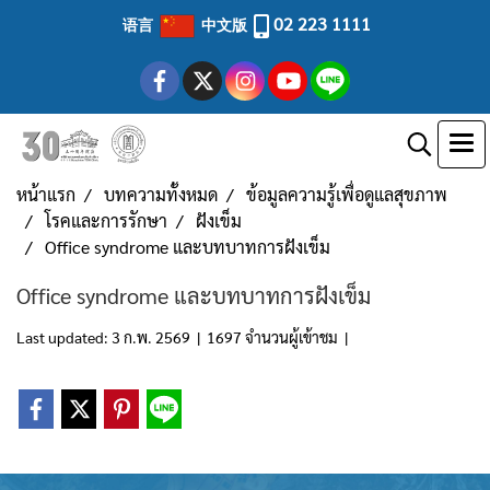
02 223 1111
语言
中文版
หน้าแรก
บทความทั้งหมด
ข้อมูลความรู้เพื่อดูแลสุขภาพ
โรคและการรักษา
ฝังเข็ม
Office syndrome และบทบาทการฝังเข็ม
Office syndrome และบทบาทการฝังเข็ม
Last updated: 3 ก.พ. 2569
|
1697 จำนวนผู้เข้าชม
|