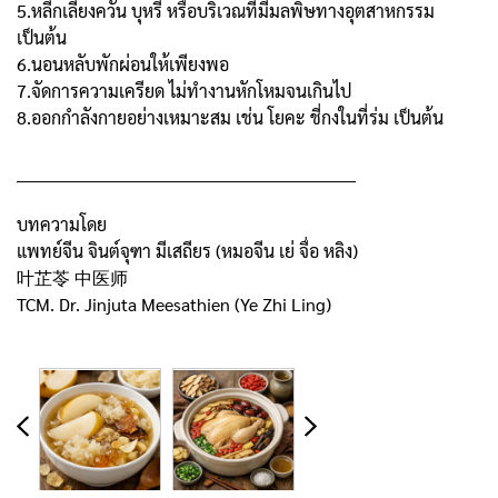
5.หลีกเลี่ยงควัน บุหรี่ หรือบริเวณที่มีมลพิษทางอุตสาหกรรม
เป็นต้น
6.นอนหลับพักผ่อนให้เพียงพอ
7.จัดการความเครียด ไม่ทำงานหักโหมจนเกินไป
8.ออกกำลังกายอย่างเหมาะสม เช่น โยคะ ชี่กงในที่ร่ม เป็นต้น
_____________________________________________________________
บทความโดย
แพทย์จีน จินต์จุฑา มีเสถียร (หมอจีน เย่ จื่อ หลิง)
叶芷苓 中医师
TCM. Dr. Jinjuta Meesathien (Ye Zhi Ling)