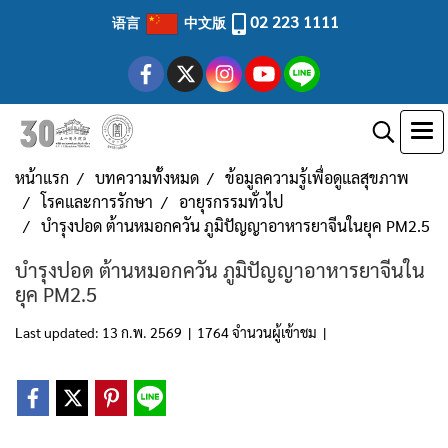
02 223 1111
语言
中文版
หน้าแรก
บทความทั้งหมด
ข้อมูลความรู้เพื่อดูแลสุขภาพ
โรคและการรักษา
อายุรกรรมทั่วไป
บำรุงปอด ต้านหมอกควัน ภูมิปัญญาอาหารยาจีนในยุค PM2.5
บำรุงปอด ต้านหมอกควัน ภูมิปัญญาอาหารยาจีนใน
ยุค PM2.5
Last updated: 13 ก.พ. 2569
|
1764 จำนวนผู้เข้าชม
|