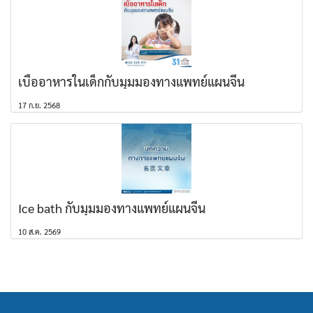
เบื่ออาหารในเด็กกับมุมมองทางแพทย์แผนจีน
17 ก.ย. 2568
Ice bath กับมุมมองทางแพทย์แผนจีน
10 ส.ค. 2569