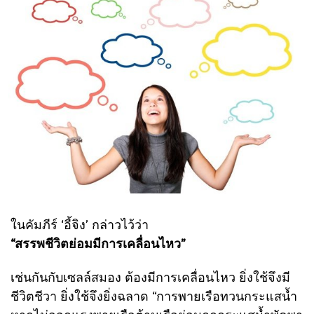
ในคัมภีร์ ‘อี้จิง’ กล่าวไว้ว่า
“สรรพชีวิตย่อมมีการเคลื่อนไหว”
เช่นกันกับเซลล์สมอง ต้องมีการเคลื่อนไหว ยิ่งใช้จึงมี
ชีวิตชีวา ยิ่งใช้จึงยิ่งฉลาด “การพายเรือทวนกระแสน้ำ