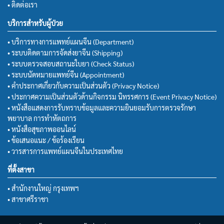
• ติดต่อเรา
บริการสำหรับผู้ป่วย
• บริการทางการแพทย์แผนจีน (Department)
• ระบบติดตามการจัดส่งยาจีน (Shipping)
• ระบบตรวจสอบสถานะใบยา (Check Status)
• ระบบนัดหมายแพทย์จีน (Appointment)
• คำประกาศเกี่ยวกับความเป็นส่วนตัว (Privacy Notice)
• ประกาศความเป็นส่วนตัวด้านกิจกรรม นิทรรศการ (Event Privacy Notice)
• หนังสือแสดงการรับทราบข้อมูลและความยินยอมรับการตรวจรักษา
พยาบาล การทำหัตถการ
• หนังสือสุขภาพออนไลน์
• ข้อเสนอแนะ / ข้อร้องเรียน
• วารสารการแพทย์แผนจีนในประเทศไทย
ที่ตั้งสาขา
• สำนักงานใหญ่ กรุงเทพฯ
• สาขาศรีราชา