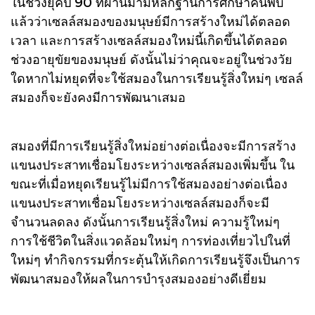
ในช่วงยุคปี 90 ที่ผ่านมามีหลักฐานการศึกษาค้นพบ
แล้วว่าเซลล์สมองของมนุษย์มีการสร้างใหม่ได้ตลอด
เวลา และการสร้างเซลล์สมองใหม่นี้เกิดขึ้นได้ตลอด
ช่วงอายุขัยของมนุษย์ ดังนั้นไม่ว่าคุณจะอยู่ในช่วงวัย
ใดหากไม่หยุดที่จะใช้สมองในการเรียนรู้สิ่งใหม่ๆ เซลล์
สมองก็จะยังคงมีการพัฒนาเสมอ
สมองที่มีการเรียนรู้สิ่งใหม่อย่างต่อเนื่องจะมีการสร้าง
แขนงประสาทเชื่อมโยงระหว่างเซลล์สมองเพิ่มขึ้น ใน
ขณะที่เมื่อหยุดเรียนรู้ไม่มีการใช้สมองอย่างต่อเนื่อง
แขนงประสาทเชื่อมโยงระหว่างเซลล์สมองก็จะมี
จำนวนลดลง ดังนั้นการเรียนรู้สิ่งใหม่ ความรู้ใหม่ๆ
การใช้ชีวิตในสิ่งแวดล้อมใหม่ๆ การท่องเที่ยวไปในที่
ใหม่ๆ ทำกิจกรรมที่กระตุ้นให้เกิดการเรียนรู้จึงเป็นการ
พัฒนาสมองให้ผลในการบำรุงสมองอย่างดีเยี่ยม