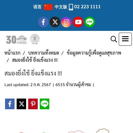
02 223 1111
语言
中文版
หน้าแรก
บทความทั้งหมด
ข้อมูลความรู้เพื่อดูแลสุขภาพ
สมองยิ่งใช้ ยิ่งแข็งแรง !!!
สมองยิ่งใช้ ยิ่งแข็งแรง !!!
Last updated: 2 ก.ค. 2567
|
6515 จำนวนผู้เข้าชม
|