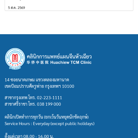
5 ส.ค. 2569
14 ซอยนาคเกษม แขวงคลองมหานาค
เขตป้อมปราบศัตรูพ่าย กรุงเทพฯ 10100
สาขากรุงเทพ โทร.
02-223-1111
สาขาศรีราชา โทร.
038 199 000
คลินิกเปิดทำการทุกวัน (ยกเว้นวันหยุดนักขัตฤกษ์)
Service Hours : Everyday (except public holidays)
ตั้งแต่เวลา 08.00 - 16.00 น.