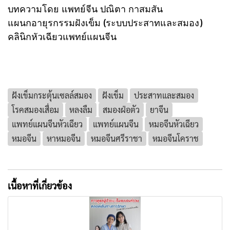
บทความโดย
แพทย์จีน ปณิตา กาสมสัน
แผนกอายุรกรรมฝังเข็ม (ระบบประสาทและสมอง)
คลินิกหัวเฉียวแพทย์แผนจีน
ฝังเข็มกระตุ้นเซลล์สมอง
ฝังเข็ม
ประสาทและสมอง
โรคสมองเสื่อม
หลงลืม
สมองฝ่อตัว
ยาจีน
แพทย์แผนจีนหัวเฉียว
แพทย์แผนจีน
หมอจีนหัวเฉียว
หมอจีน
หาหมอจีน
หมอจีนศรีราชา
หมอจีนโคราช
เนื้อหาที่เกี่ยวข้อง