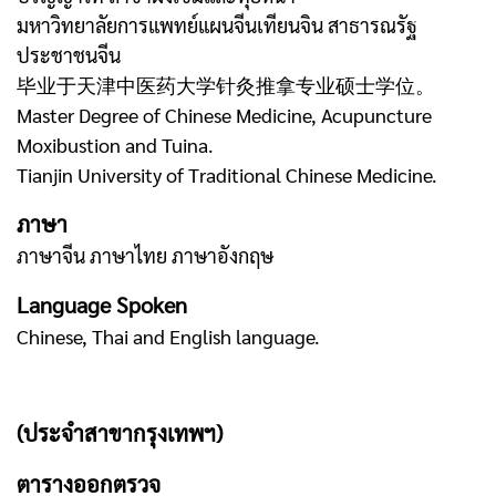
มหาวิทยาลัยการแพทย์แผนจีนเทียนจิน สาธารณรัฐ
ประชาชนจีน
毕业于天津中医药大学针灸推拿专业硕士学位。
Master Degree of Chinese Medicine, Acupuncture
Moxibustion and Tuina.
Tianjin University of Traditional Chinese Medicine.
ภาษา
ภาษาจีน ภาษาไทย ภาษาอังกฤษ
Language Spoken
Chinese, Thai and English language.
(ประจำสาขากรุงเทพฯ)
ตารางออกตรวจ