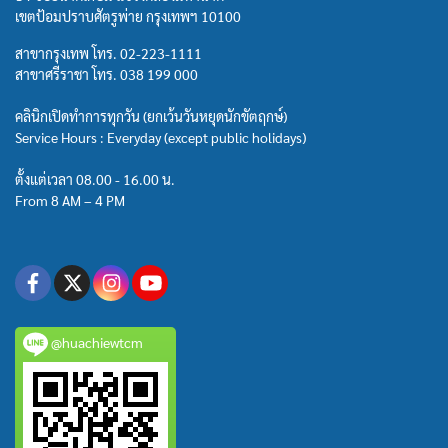
เขตป้อมปราบศัตรูพ่าย กรุงเทพฯ 10100
สาขากรุงเทพ โทร.
02-223-1111
สาขาศรีราชา โทร.
038 199 000
คลินิกเปิดทำการทุกวัน (ยกเว้นวันหยุดนักขัตฤกษ์)
Service Hours : Everyday (except public holidays)
ตั้งแต่เวลา 08.00 - 16.00 น.
From 8 AM – 4 PM
@huachiewtcm