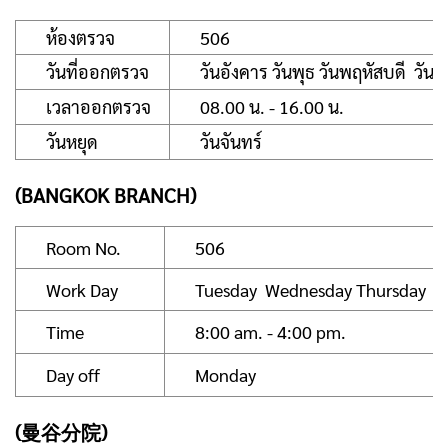
ห้องตรวจ
506
วันที่ออกตรวจ
วันอังคาร วันพุธ วันพฤหัสบดี วันศุก
เวลาออกตรวจ
08.00 น. - 16.00 น.
วันหยุด
วันจันทร์
(BANGKOK BRANCH)
Room No.
506
Work Day
Tuesday Wednesday Thursday Fr
Time
8:00 am. - 4:00 pm.
Day off
Monday
(曼谷分院)