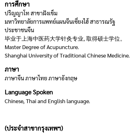
การศึกษา
ปริญญาโท สาขาฝังเข็ม
มหาวิทยาลัยการแพทย์แผนจีนเซี่ยงไฮ้ สาธารณรัฐ
ประชาชนจีน
毕业于上海中医药大学针灸专业, 取得硕士学位。
Master Degree of Acupuncture.
Shanghai University of Traditional Chinese Medicine.
ภาษา
ภาษาจีน ภาษาไทย ภาษาอังกฤษ
Language Spoken
Chinese, Thai and English language.
(ประจำสาขากรุงเทพฯ)