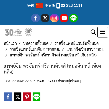
02 223 1111
语言
中文版
หน้าแรก
บทความทั้งหมด
รายชื่อแพทย์แผนจีนทั้งหมด
รายชื่อแพทย์แผนจีน สาขากทม.
แผนกฝังเข็ม สาขากทม.
แพทย์จีน พรจันทร์ ศรีสานติวงศ์ (หมอจีน หลี่ เซียง หลิง)
แพทย์จีน พรจันทร์ ศรีสานติวงศ์ (หมอจีน หลี่ เซียง
หลิง)
Last updated: 22 เม.ย 2568
|
57417 จำนวนผู้เข้าชม
|