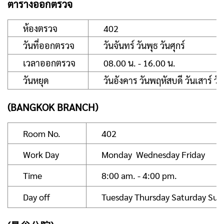
ตารางออกตรวจ
ห้องตรวจ
402
วันที่ออกตรวจ
วันจันทร์ วันพุธ วันศุกร์
เวลาออกตรวจ
08.00 น. - 16.00 น.
วันหยุด
วันอังคาร วันพฤหัสบดี วันเสาร์ วั
(BANGKOK BRANCH)
Room No.
402
Work Day
Monday Wednesday Friday
Time
8:00 am. - 4:00 pm.
Day off
Tuesday Thursday Saturday Sun