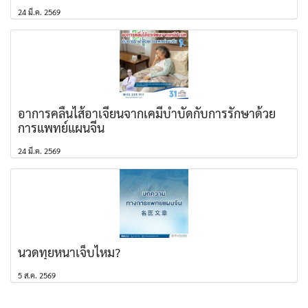
24 มี.ค. 2569
อาการคลื่นไส้อาเจียนจากเคมีบำบัดกับการรักษาด้วย
การแพทย์แผนจีน
24 มี.ค. 2569
นวดทุยหนาเจ็บไหม?
5 ส.ค. 2569