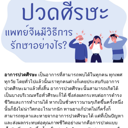
อาการปวดศีรษะ
เป็นอาการที่สามารถพบได้ในทุกคน ทุกเพศ
ทุกวัย โดยทั่วไปแล้วนั้นเราทุกคนต่างก็เคยประสบกับอาการ
ปวดศีรษะมาแล้วทั้งสิ้น อาการปวดศีรษะนั้นสามารถเกิดได้
เป็นบางบริเวณหรือทั่วศีรษะก็ได้ ซึ่งส่งผลกระทบต่อการดำรง
ชีวิตและการทำงานได้ หากเป็นชั่วคราวนานๆเกิดขึ้นครั้งหนึ่ง
นั้นก็ยังไม่น่าวิตกอะไรมากนัก ทานยาแก้ปวดไม่กี่ครั้งก็
สามารถทุเลาและหายจากอาการปวดศีรษะได้ แต่ที่เป็นปัญหา
และส่งผลกระทบต่อคุณภาพชีวิตอย่างมากคือการปวดแบบ