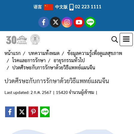
02 223 1111
语言
中文版
หน้าแรก
บทความทั้งหมด
ข้อมูลความรู้เพื่อดูแลสุขภาพ
โรคและการรักษา
อายุรกรรมทั่วไป
ปวดศีรษะกับการรักษาด้วยวิธีแพทย์แผนจีน
ปวดศีรษะกับการรักษาด้วยวิธีแพทย์แผนจีน
Last updated: 2 ก.ค. 2567
|
15420 จำนวนผู้เข้าชม
|