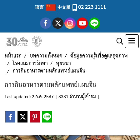
02 223 1111
语言
中文版
หน้าแรก
บทความทั้งหมด
ข้อมูลความรู้เพื่อดูแลสุขภาพ
โรคและการรักษา
ทุยหนา
การกินอาหารตามหลักแพทย์แผนจีน
การกินอาหารตามหลักแพทย์แผนจีน
Last updated: 2 ก.ค. 2567
|
8381 จำนวนผู้เข้าชม
|