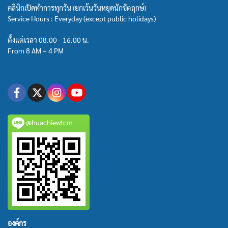
คลินิกเปิดทำการทุกวัน (ยกเว้นวันหยุดนักขัตฤกษ์)
Service Hours : Everyday (except public holidays)
ตั้งแต่เวลา 08.00 - 16.00 น.
From 8 AM – 4 PM
@huachiewtcm
องค์กร