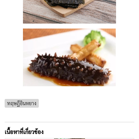
ทฤษฎีอินหยาง
เนื้อหาที่เกี่ยวข้อง