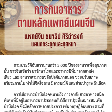
ตามประวัติอันยาวนานกว่า 3,000 ปีของอาหารเพื่อสุขภาพ
นั้น ชาวจีนเชื่อว่า ยารักษาโรคและอาหารมีที่มาจากแหล่ง
เดียว และ อาหารสามารถขจัดปัจจัยภายนอก ช่วยปรับสภาพ
อวัยวะภายใน ทำให้จิตใจสงบ มีอารมณ์ดี และช่วยบำรุงพลังเลือด
การใช้อาหารบำบัดโรคหมายถึง การอาศัยสารอาหารชนิด
พิเศษที่มีอยู่ในอาหารมาประกอบกับวิธีการปรุงที่เหมาะสมเพื่อ
บำบัดโรค ซึ่งมีหลักการหลายประการ เช่น ทฤษฎีอินหยาง ตามที่