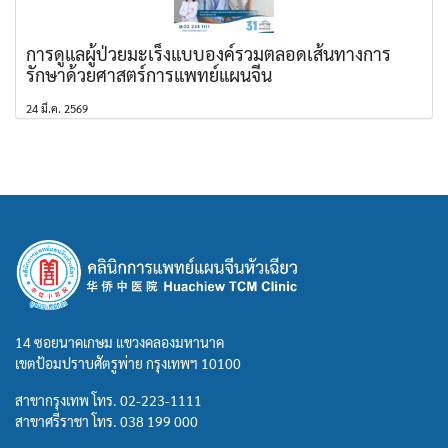
การดูแลผู้ป่วยมะเร็งแบบองค์รวมตลอดเส้นทางการ
รักษาด้วยศาสตร์การแพทย์แผนจีน
24 มี.ค. 2569
14 ซอยนาคเกษม แขวงคลองมหานาค
เขตป้อมปราบศัตรูพ่าย กรุงเทพฯ 10100
สาขากรุงเทพ โทร.
02-223-1111
สาขาศรีราชา โทร.
038 199 000