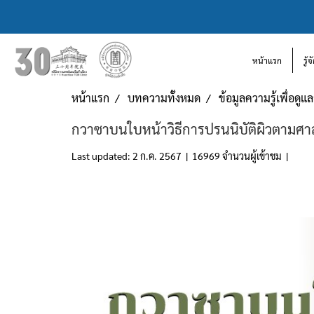
หน้าแรก
รู้
หน้าแรก
บทความทั้งหมด
ข้อมูลความรู้เพื่อดู
กวาซาบนใบหน้าวิธีการปรนนิบัติผิวตามศ
Last updated: 2 ก.ค. 2567
|
16969 จำนวนผู้เข้าชม
|