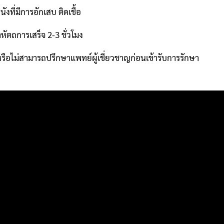
นังที่มีการอักเสบ ติดเชื้อ
ัตถการเสร็จ 2-3 ชั่วโมง
ือไม่สามารถปรึกษาแพทย์ผู้เชี่ยวชาญก่อนเข้ารับการรักษา