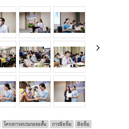
โครงการอบรมระยะสั้น
การฝังเข็ม
ฝังเข็ม