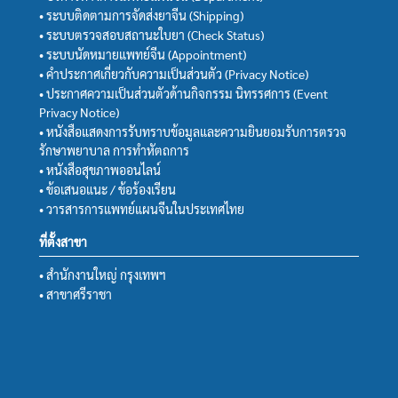
• ระบบติดตามการจัดส่งยาจีน (Shipping)
• ระบบตรวจสอบสถานะใบยา (Check Status)
• ระบบนัดหมายแพทย์จีน (Appointment)
• คำประกาศเกี่ยวกับความเป็นส่วนตัว (Privacy Notice)
• ประกาศความเป็นส่วนตัวด้านกิจกรรม นิทรรศการ (Event
Privacy Notice)
• หนังสือแสดงการรับทราบข้อมูลและความยินยอมรับการตรวจ
รักษาพยาบาล การทำหัตถการ
• หนังสือสุขภาพออนไลน์
• ข้อเสนอแนะ / ข้อร้องเรียน
• วารสารการแพทย์แผนจีนในประเทศไทย
ที่ตั้งสาขา
• สำนักงานใหญ่ กรุงเทพฯ
• สาขาศรีราชา