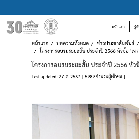
หน้าแรก
รู้
หน้าแรก
บทความทั้งหมด
ข่าวประชาสัมพันธ์
โครงการอบรมระยะสั้น ประจำปี 2566 หัวข้อ "เทคน
โครงการอบรมระยะสั้น ประจำปี 2566 หัวข้อ
Last updated: 2 ก.ค. 2567
|
5989 จำนวนผู้เข้าชม
|