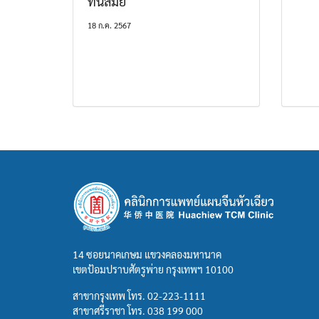
ทันสมัย
18 ก.ค. 2567
14 ซอยนาคเกษม แขวงคลองมหานาค
เขตป้อมปราบศัตรูพ่าย กรุงเทพฯ 10100
สาขากรุงเทพ โทร.
02-223-1111
สาขาศรีราชา โทร.
038 199 000