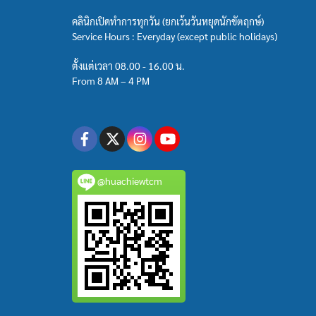
คลินิกเปิดทำการทุกวัน (ยกเว้นวันหยุดนักขัตฤกษ์)
Service Hours : Everyday (except public holidays)
ตั้งแต่เวลา 08.00 - 16.00 น.
From 8 AM – 4 PM
@huachiewtcm