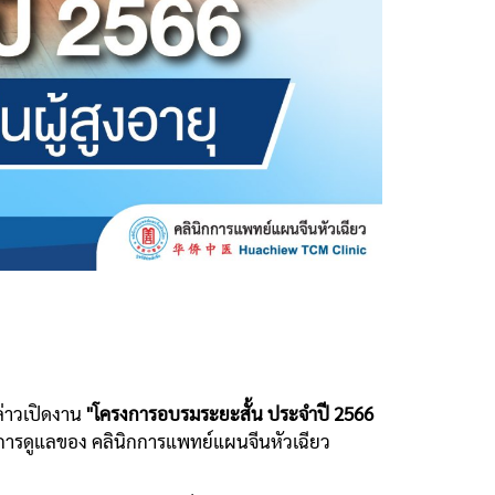
่าวเปิดงาน
"โครงการอบรมระยะสั้น ประจำปี 2566
้การดูแลของ คลินิกการแพทย์แผนจีนหัวเฉียว