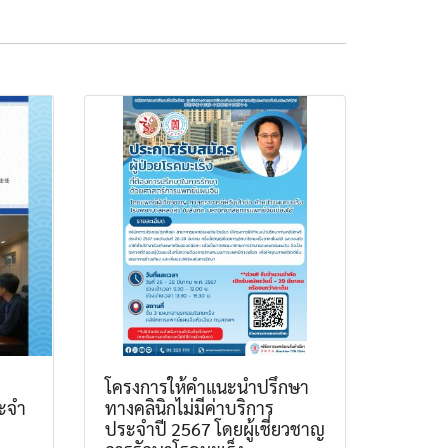
โครงการให้คำแนะนำปรึกษา
ระจำ
ทางคลินิกไม่มีค่าบริการ
ประจำปี 2567 โดยผู้เชี่ยวชาญ