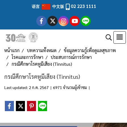
02 223 1111
语言
中文版
หน้าแรก
บทความทั้งหมด
ข้อมูลความรู้เพื่อดูแลสุขภาพ
โรคและการรักษา
ประสบการณ์การรักษา
กรณีศึกษาโรคหูมีเสียง (Tinnitus)
กรณีศึกษาโรคหูมีเสียง (Tinnitus)
Last updated: 2 ก.ค. 2567
|
6971 จำนวนผู้เข้าชม
|