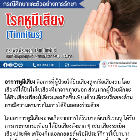
อาการหูมีเสียง
คือการที่ผู้ป่วยได้ยินเสียงสูงหรือเสียงลม โดย
เสียงที่ได้ยินไม่ใช่เสียงที่มาจากภายนอก ส่วนมากผู้ป่วยมักจะ
ได้ยินเสียงเพียงผู้เดียวและเกิดขึ้นเพียงด้านเดียวหรือสองด้าน
อาจมีความสามารถในการได้ยินลดลงร่วมด้วย
โดยอาการหูมีเสียงอาจเกิดจากการได้รับบาดเจ็บบริเวณหู ได้รับ
การกระทบกระเทือน ได้ยินเสียงดังมาก ๆ เช่น เสียงระเบิด
เสียงประทัด เครื่องดื่มแอลกอฮอล์หรือมีประวัติการใช้ยาบาง