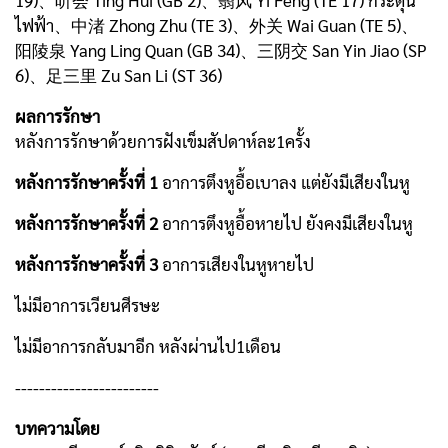
ไฟฟ้า、中渚 Zhong Zhu (TE 3)、外关 Wai Guan (TE 5)、
阳陵泉 Yang Ling Quan (GB 34)、三阴交 San Yin Jiao (SP
6)、足三里 Zu San Li (ST 36)
ผลการรักษา
หลังการรักษาด้วยการฝังเข็มสัปดาห์ละ1ครั้ง
หลังการรักษาครั้งที่ 1
อาการตึงหูอื้อเบาลง แต่ยังมีเสียงในหู
หลังการรักษาครั้งที่ 2
อาการตึงหูอื้อหายไป ยังคงมีเสียงในหู
หลังการรักษาครั้งที่ 3
อาการเสียงในหูหายไป
ไม่มีอาการเวียนศีรษะ
ไม่มีอาการกลับมาอีก หลังผ่านไป1เดือน
------------------------
บทความโดย