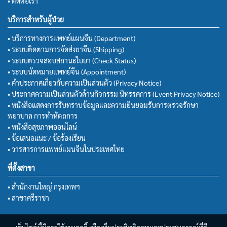
• ติดต่อเรา
บริการสำหรับผู้ป่วย
• บริการทางการแพทย์แผนจีน (Department)
• ระบบติดตามการจัดส่งยาจีน (Shipping)
• ระบบตรวจสอบสถานะใบยา (Check Status)
• ระบบนัดหมายแพทย์จีน (Appointment)
• คำประกาศเกี่ยวกับความเป็นส่วนตัว (Privacy Notice)
• ประกาศความเป็นส่วนตัวด้านกิจกรรม นิทรรศการ (Event Privacy Notice)
• หนังสือแสดงการรับทราบข้อมูลและความยินยอมรับการตรวจรักษา
พยาบาล การทำหัตถการ
• หนังสือสุขภาพออนไลน์
• ข้อเสนอแนะ / ข้อร้องเรียน
• วารสารการแพทย์แผนจีนในประเทศไทย
ที่ตั้งสาขา
• สำนักงานใหญ่ กรุงเทพฯ
• สาขาศรีราชา