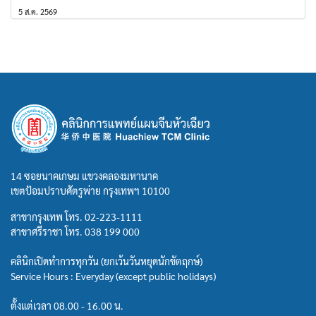
5 ส.ค. 2569
14 ซอยนาคเกษม แขวงคลองมหานาค
เขตป้อมปราบศัตรูพ่าย กรุงเทพฯ 10100
สาขากรุงเทพ โทร.
02-223-1111
สาขาศรีราชา โทร.
038 199 000
คลินิกเปิดทำการทุกวัน (ยกเว้นวันหยุดนักขัตฤกษ์)
Service Hours : Everyday (except public holidays)
ตั้งแต่เวลา 08.00 - 16.00 น.