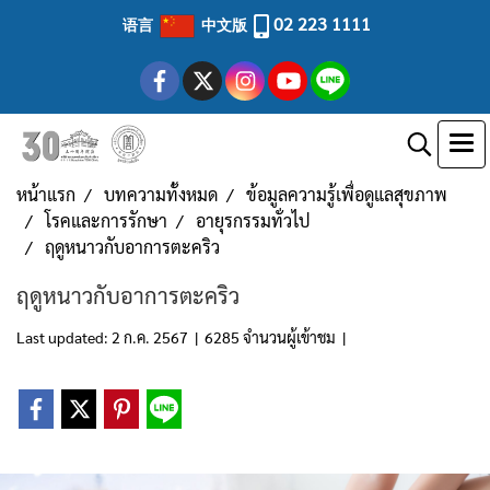
02 223 1111
语言
中文版
หน้าแรก
บทความทั้งหมด
ข้อมูลความรู้เพื่อดูแลสุขภาพ
โรคและการรักษา
อายุรกรรมทั่วไป
ฤดูหนาวกับอาการตะคริว
ฤดูหนาวกับอาการตะคริว
Last updated: 2 ก.ค. 2567
|
6285 จำนวนผู้เข้าชม
|