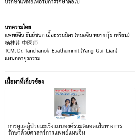
ปรึกษาแพทย์เพื่อรับการรักษาต่อไป
------------------------
บทความโดย
แพทย์จีน ธันย์ชนก เอื้อธรรมมิตร (หมอจีน หยาง กุ้ย เหรียน)
杨桂莲 中医师
TCM. Dr. Tanchanok Euathummit (Yang Gui Lian)
แผนกอายุรกรรม
เนื้อหาที่เกี่ยวข้อง
การดูแลผู้ป่วยมะเร็งแบบองค์รวมตลอดเส้นทางการ
รักษาด้วยศาสตร์การแพทย์แผนจีน