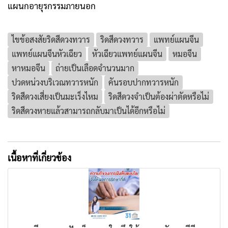
แผนกอายุรกรรมภายนอก
ไขข้อสงสัยริดสีดวงทวาร
ริดสีดวงทวาร
แพทย์แผนจีน
แพทย์แผนจีนหัวเฉียว
หัวเฉียวแพทย์แผนจีน
หมอจีน
หาหมอจีน
ถ่ายเป็นเลือดจำนวนมาก
ปวดหน่วงบริเวณทวารหนัก
คันรอบปากทวารหนัก
ริดสีดวงเสี่ยงเป็นมะเร็งไหม
ริดสีดวงจำเป็นต้องผ่าตัดหรือไม่
ริดสีดวงหายแล้วสามารถกลับมาเป็นได้อีกหรือไม่
เนื้อหาที่เกี่ยวข้อง