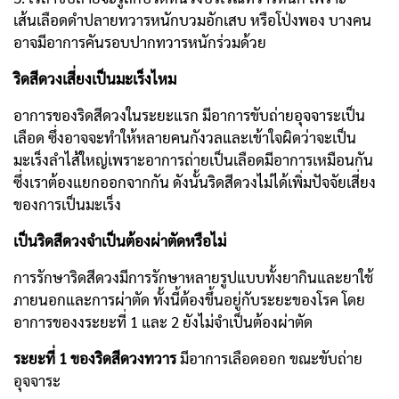
เส้นเลือดดำปลายทวารหนักบวมอักเสบ หรือโป่งพอง บางคน
อาจมีอาการคันรอบปากทวารหนักร่วมด้วย
ริดสีดวงเสี่ยงเป็นมะเร็งไหม
อาการของริดสีดวงในระยะแรก มีอาการขับถ่ายอุจจาระเป็น
เลือด ซึ่งอาจจะทำให้หลายคนกังวลและเข้าใจผิดว่าจะเป็น
มะเร็งลำไส้ใหญ่เพราะอาการถ่ายเป็นเลือดมีอาการเหมือนกัน
ซึ่งเราต้องแยกออกจากกัน ดังนั้นริดสีดวงไม่ได้เพิ่มปัจจัยเสี่ยง
ของการเป็นมะเร็ง
เป็นริดสีดวงจำเป็นต้องผ่าตัดหรือไม่
การรักษาริดสีดวงมีการรักษาหลายรูปแบบทั้งยากินและยาใช้
ภายนอกและการผ่าตัด ทั้งนี้ต้องขึ้นอยู่กับระยะของโรค โดย
อาการของงระยะที่ 1 และ 2 ยังไม่จำเป็นต้องผ่าตัด
ระยะที่ 1
ของริดสีดวงทวาร
มีอาการเลือดออก ขณะขับถ่าย
อุจจาระ