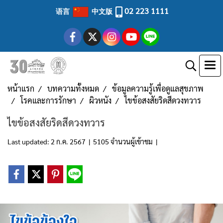
02 223 1111
语言
中文版
หน้าแรก
บทความทั้งหมด
ข้อมูลความรู้เพื่อดูแลสุขภาพ
โรคและการรักษา
ผิวหนัง
ไขข้อสงสัยริดสีดวงทวาร
ไขข้อสงสัยริดสีดวงทวาร
Last updated: 2 ก.ค. 2567
|
5105 จำนวนผู้เข้าชม
|