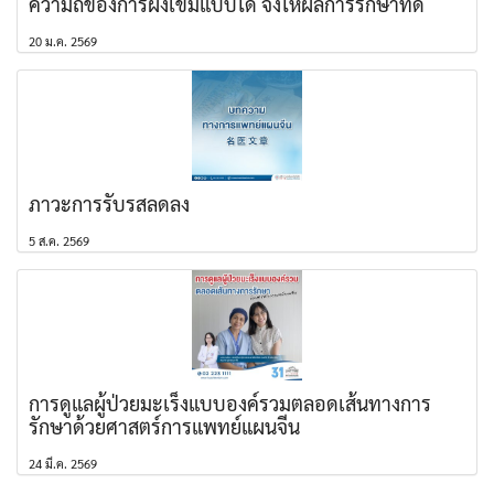
ความถี่ของการฝังเข็มแบบใด จึงให้ผลการรักษาที่ดี
20 ม.ค. 2569
ภาวะการรับรสลดลง
5 ส.ค. 2569
การดูแลผู้ป่วยมะเร็งแบบองค์รวมตลอดเส้นทางการ
รักษาด้วยศาสตร์การแพทย์แผนจีน
24 มี.ค. 2569