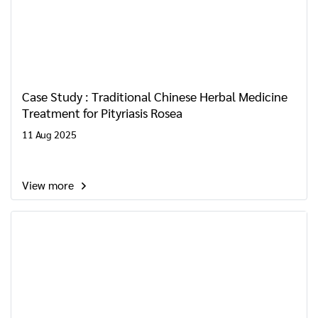
Case Study : Traditional Chinese Herbal Medicine
Treatment for Pityriasis Rosea
11 Aug 2025
View more