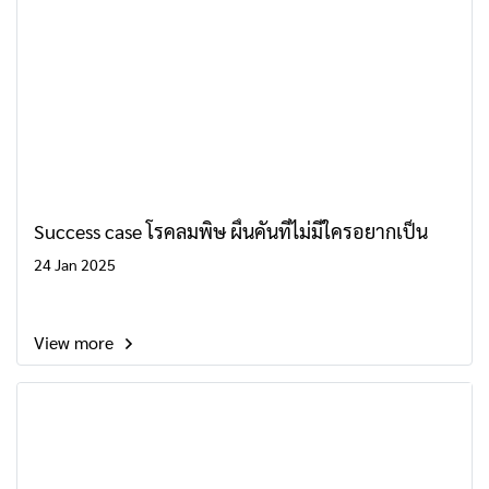
Success case โรคลมพิษ ผื่นคันที่ไม่มีใครอยากเป็น
24 Jan 2025
View more