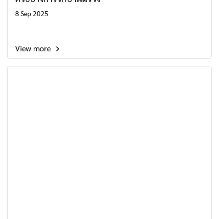
8 Sep 2025
View more