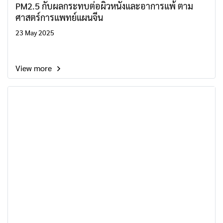
PM2.5 กับผลกระทบต่อผิวหนังและอาการแพ้ ตาม
ศาสตร์การแพทย์แผนจีน
23 May 2025
View more