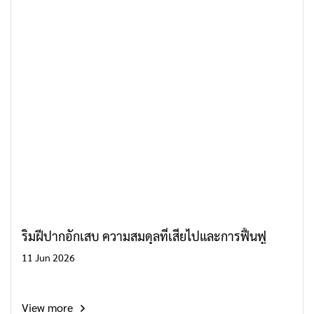
ริมฝีปากอักเสบ ความสมดุลที่เสียไปและการฟื้นฟู
11 Jun 2026
View more