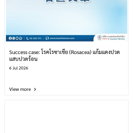
Success case: โรคโรซาเชีย (Rosacea) แก้มแดงปวด
แสบปวดร้อน
6 Jul 2026
View more