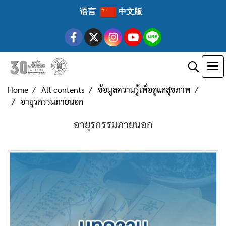
语言
中文版
Home
All contents
ข้อมูลความรู้เพื่อดูแลสุขภาพ
อายุรกรรมภายนอก
อายุรกรรมภายนอก