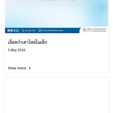
เลือดกำเดาไหลในเด็ก
5 May 2026
View more