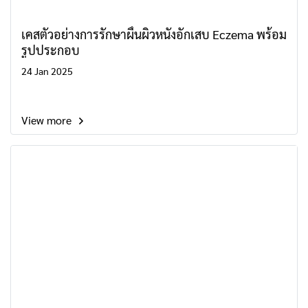
เคสตัวอย่างการรักษาผื่นผิวหนังอักเสบ Eczema พร้อม
รูปประกอบ
24 Jan 2025
View more