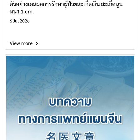
ตัวอย่างเคสผลการรักษาผู้ป่วยสะเก็ดเงิน สะเก็ดนูน
หนา 1 cm.
6 Jul 2026
View more