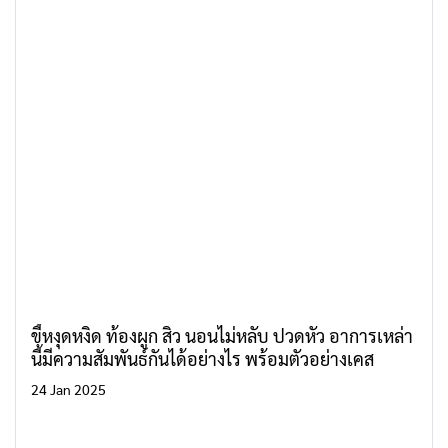
ขี้หงุดหงิด ท้องผูก สิว นอนไม่หลับ ปวดหัว อาการเหล่า
นี้มีความสัมพันธ์กันได้อย่างไร พร้อมตัวอย่างเคส
24 Jan 2025