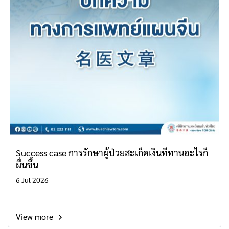
Success case การรักษาผู้ป่วยสะเก็ดเงินที่ทานอะไรก็
ผื่นขึ้น
6 Jul 2026
View more