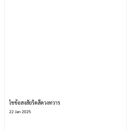
ไขข้อสงสัยริดสีดวงทวาร
22 Jan 2025