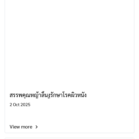
สรรพคุณหญ้าลิ้นงูรักษาโรคผิวหนัง
2 Oct 2025
View more