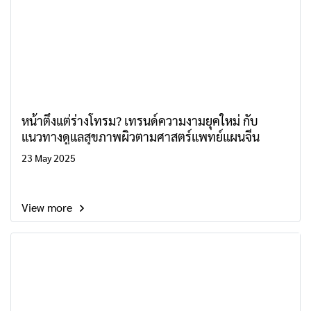
หน้าตึงแต่ร่างโทรม? เทรนด์ความงามยุคใหม่ กับ
แนวทางดูแลสุขภาพผิวตามศาสตร์แพทย์แผนจีน
23 May 2025
View more