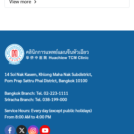
View more
14 Soi Nak Kasem, Khlong Maha Nak Subdistrict,
Pom Prap Sattru Phai District, Bangkok 10100
Bangkok Branch: Tel. 02-223-1111
Sriracha Branch: Tel. 038-199-000
Service Hours: Every day (except public holidays)
From 8:00 AM to 4:00 PM