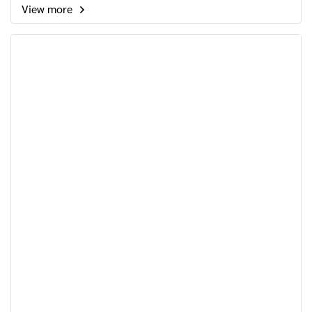
View more