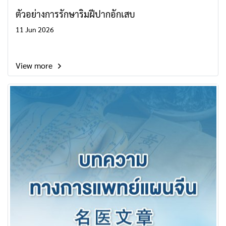
ตัวอย่างการรักษาริมฝีปากอักเสบ
11 Jun 2026
View more