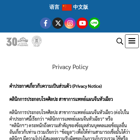
语言
中文版
Privacy Policy
คำประกาศเกี่ยวกับความเป็นส่วนตัว​​ (Privacy Notice)
คลินิกการประกอบโรคศิลปะ สาขาการแพทย์แผนจีนหัวเฉียว
คลินิกการประกอบโรคศิลปะ สาขาการแพทย์แผนจีนหัวเฉียว (ต่อไปใน
คำประกาศนี้เรียกว่า “คลินิกการแพทย์แผนจีนหัวเฉียว” หรือ
“คลินิกฯ”) ตระหนักถึงความสำคัญของข้อมูลส่วนบุคคลและข้อมูลอื่น
อันเกี่ยวกับท่าน (รวมเรียกว่า “ข้อมูล”) เพื่อให้ท่านสามารถเชื่อมั่นได้ว่า
คลินิกฯ มีความโปร่งใสและความรับผิดชอบในการเก็บรวบรวม ใช้หรือ