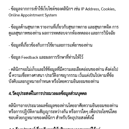
- ข้อมูลจากการเข้าใช้เว็บไซต์ของคลินิกฯ เช่น IP Address, Cookies,
Online Appointment System
- ข้อมูลด้านสุขภาพ รายงานที่เกี่ยวกับสุขภาพกาย และสุขภาพจิต การ
ดูแลสุขภาพของท่าน ผลการทดสอบจากห้องทดลอง และการวินิจฉัย
- ข้อมูลที่เกี่ยวข้องกับการใช้ยาและการแพ้ยาของท่าน
- ข้อมูล Feedback และผลการรักษาที่ท่านให้ไว้
- คลินิกฯจะไม่เก็บและใช้ข้อมูลที่มีความละเอียดอ่อนของท่าน ดังต่อไป
นี้ ความเชื่อทางศาสนา ประวัติอาชญากรรม เว้นแต่เป็นไปตามที่ข้อ
บังคับและกฎหมายกำหนด หรือโดยความยินยอมของท่าน
4.วัตถุประสงค์ในการประมวลผลข้อมูลส่วนบุคคล
คลินิกฯอาจประมวลผลข้อมูลของท่านโดยอาศัยความยินยอมของท่าน
หรือการปฏิบัติตามสัญญาระหว่างกัน หรือการใดๆ เพื่อประโยชน์โดย
ชอบด้วยกฎหมายของคลินิกฯ สำหรับวัตถุประสงค์ดังนี้