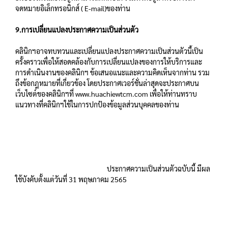
จดหมายอิเล็กทรอนิกส์ ( E-mail)ของท่าน
9.การเปลี่ยนแปลงประกาศความเป็นส่วนตัว
คลินิกฯอาจทบทวนและเปลี่ยนแปลงประกาศความเป็นส่วนตัวนี้เป็น
ครั้งคราวเพื่อให้สอดคล้องกับการเปลี่ยนแปลงของการให้บริการและ
การดำเนินงานของคลินิกฯ ข้อเสนอแนะและความคิดเห็นจากท่าน รวม
ถึงข้อกฎหมายที่เกี่ยวข้อง โดยประกาศเวอร์ชั่นล่าสุดจะประกาศบน
เว็บไซต์ของคลินิกฯที่ www.huachiewtcm.com เพื่อให้ท่านทราบ
แนวทางที่คลินิกฯใช้ในการปกป้องข้อมูลส่วนบุคคลของท่าน
ประกาศความเป็นส่วนตัวฉบับนี้ มีผล
ใช้บังคับตั้งแต่วันที่ 31 พฤษภาคม 2565