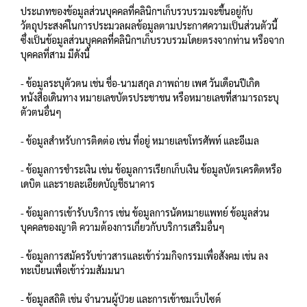
ประเภทของข้อมูลส่วนบุคคลที่คลินิกฯเก็บรวบรวมจะขึ้นอยู่กับ
วัตถุประสงค์ในการประมวลผลข้อมูลตามประกาศความเป็นส่วนตัวนี้
ซึ่งเป็นข้อมูลส่วนบุคคลที่คลินิกฯเก็บรวบรวมโดยตรงจากท่าน หรือจาก
บุคคลที่สาม มีดังนี้
- ข้อมูลระบุตัวตน เช่น ชื่อ-นามสกุล ภาพถ่าย เพศ วันเดือนปีเกิด
หนังสือเดินทาง หมายเลขบัตรประชาชน หรือหมายเลขที่สามารถระบุ
ตัวตนอื่นๆ
- ข้อมูลสำหรับการติดต่อ เช่น ที่อยู่ หมายเลขโทรศัพท์ และอีเมล
- ข้อมูลการชำระเงิน เช่น ข้อมูลการเรียกเก็บเงิน ข้อมูลบัตรเครดิตหรือ
เดบิต และรายละเอียดบัญชีธนาคาร
- ข้อมูลการเข้ารับบริการ เช่น ข้อมูลการนัดหมายแพทย์ ข้อมูลส่วน
บุคคลของญาติ ความต้องการเกี่ยวกับบริการเสริมอื่นๆ
- ข้อมูลการสมัครรับข่าวสารและเข้าร่วมกิจกรรมเพื่อสังคม เช่น ลง
ทะเบียนเพื่อเข้าร่วมสัมมนา
- ข้อมูลสถิติ เช่น จำนวนผู้ป่วย และการเข้าชมเว็บไซต์