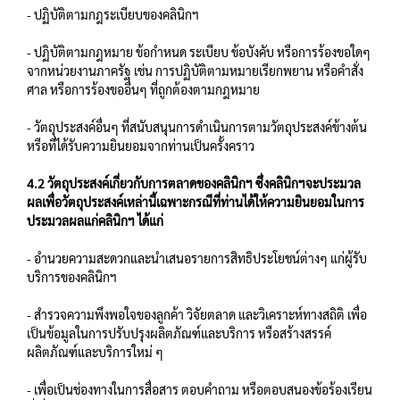
- ปฏิบัติตามกฎระเบียบของคลินิกฯ
- ปฏิบัติตามกฎหมาย ข้อกำหนด ระเบียบ ข้อบังคับ หรือการร้องขอใดๆ
จากหน่วยงานภาครัฐ เช่น การปฏิบัติตามหมายเรียกพยาน หรือคำสั่ง
ศาล หรือการร้องขออื่นๆ ที่ถูกต้องตามกฎหมาย
- วัตถุประสงค์อื่นๆ ที่สนับสนุนการดำเนินการตามวัตถุประสงค์ข้างต้น
หรือที่ได้รับความยินยอมจากท่านเป็นครั้งคราว
4.2 วัตถุประสงค์เกี่ยวกับการตลาดของคลินิกฯ ซึ่งคลินิกฯจะประมวล
ผลเพื่อวัตถุประสงค์เหล่านี้เฉพาะกรณีที่ท่านได้ให้ความยินยอมในการ
ประมวลผลแก่คลินิกฯ ได้แก่
- อำนวยความสะดวกและนำเสนอรายการสิทธิประโยชน์ต่างๆ แก่ผู้รับ
บริการของคลินิกฯ
- สำรวจความพึงพอใจของลูกค้า วิจัยตลาด และวิเคราะห์ทางสถิติ เพื่อ
เป็นข้อมูลในการปรับปรุงผลิตภัณฑ์และบริการ หรือสร้างสรรค์
ผลิตภัณฑ์และบริการใหม่ ๆ
- เพื่อเป็นช่องทางในการสื่อสาร ตอบคำถาม หรือตอบสนองข้อร้องเรียน