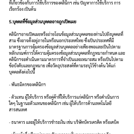
ที่เกี่ยวข้องกับการใช้บริการของคลินิกฯ เช่น ปัญหาการใช้บริการ การ
เรียกร้อง เป็นต้น
5.บุคคลที่ข้อมูลส่วนบุคคลอาจถูกเปิดเผย
คลินิกฯอาจเปิดเผยหรือถ่ายโอนข้อมูลส่วนบุคคลของท่านไปยังบุคคลที่
สาม ซึ่งอาจตั้งอยู่ภายในหรือนอกประเทศไทย ซึ่งเป็นประเทศที่มี
มาตรฐานการคุ้มครองข้อมูลส่วนบุคคลอย่างเพียงพอและเป็นไปตาม
หลักเกณฑ์การให้ความคุ้มครองข้อมูลส่วนบุคคลที่กฎหมายกำหนด และ
คลินิกฯจะดำเนินตามมาตรการที่จำเป็นและเหมาะสม หรือเป็นไปตาม
ข้อบังคับและกฎหมาย เพื่อวัตถุประสงค์ที่ตามระบุไว้ข้างต้น ให้แก่
บุคคลดังต่อไปนี้
- พันธมิตรของคลินิกฯ
- ตัวแทน ผู้ให้บริการ หรือคู่ค้าที่ให้บริการแก่คลินิกฯ หรือดำเนินการ
ใดๆ ในฐานะตัวแทนของคลินิกฯ เช่น ผู้ให้บริการด้านเทคโนโลยี
สารสนเทศ
- ธนาคาร และผู้ให้บริการชำระเงิน เช่น บริษัทบัตรเครดิต หรือเดบิต