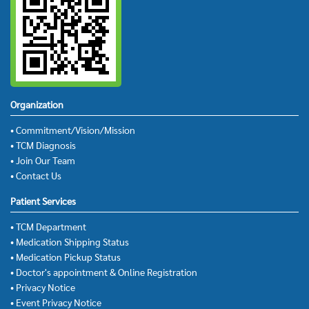
Organization
• Commitment/Vision/Mission
• TCM Diagnosis
• Join Our Team
• Contact Us
Patient Services
• TCM Department
• Medication Shipping Status
• Medication Pickup Status
• Doctor's appointment & Online Registration
• Privacy Notice
• Event Privacy Notice