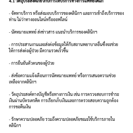
4.1 วัตถุประสงค์เกี่ยวกับการให้บริการทางการแพทย์ได้แก่
- จัดหาบริการ หรือส่งมอบบริการของคลินิกฯ และการเข้าถึงบริการของ
ท่าน ไม่ว่าทางออนไลน์หรือออฟไลน์
- นัดหมายแพทย์ ส่งข่าวสาร แนะนำบริการของคลินิกฯ
- การประสานงานและส่งต่อข้อมูลให้กับสถานพยาบาลอื่นซึ่งจะช่วย
ให้การส่งต่อผู้ป่วย มีความรวดเร็วขึ้น
- การยืนยันตัวตนของผู้ป่วย
- ส่งข้อความแจ้งเตือนการนัดหมายแพทย์ หรือการเสนอความช่วย
เหลือจากคลินิกฯ
- วัตถุประสงค์ทางบัญชีหรือทางการเงิน เช่น การตรวจสอบการชำระ
เงินผ่านบัตรเครดิต การเรียกเก็บเงินและการตรวจสอบความถูกต้อง
การขอคืนเงิน
- รักษาความปลอดภัย รวมถึงความปลอดภัยขณะใช้บริการภายใน
คลินิกฯ