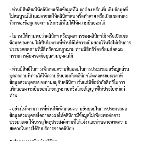
- ท่านมีสิทธิขอให้คลินิกฯแก้ไขข้อมูลที่ไม่ถูกต้อง หรือเพิ่มเติมข้อมูลที่
ไม่สมบูรณ์ได้ และอาจขอให้คลินิกฯลบ หรือทำลาย หรือเปิดเผยแหล่ง
ที่มาของข้อมูลของท่านในกรณีที่ไม่ได้ให้ความยินยอมได้
- ในกรณีที่ท่านพบว่าคลินิกฯ หรือบุคลากรของคลินิกฯใช้ หรือเปิดเผย
ข้อมูลของท่าน ไม่เป็นไปตามที่ท่านได้ให้ความยินยอมไว้หรือไม่เป็นการ
ประมวลผลตามที่มีสิทธิตามกฎหมาย ท่านมีสิทธิร้องเรียนต่อคณะ
กรรมการคุ้มครองข้อมูลส่วนบุคคลได้
- ท่านมีสิทธิในการเพิกถอนความยินยอมในการประมวลผลข้อมูลส่วน
บุคคลตามที่ท่านได้ให้ความยินยอมกับคลินิกฯได้ตลอดระยะเวลาที่
ข้อมูลส่วนบุคคลของท่านอยู่กับคลินิกฯ เว้นแต่มีข้อจำกัดสิทธิในการ
เพิกถอนความยินยอมโดยกฎหมายหรือโดยสัญญาที่ให้ประโยชน์แก่
ท่าน
- อย่างไรก็ตาม การที่ท่านได้เพิกถอนความยินยอมในการประมวลผล
ข้อมูลส่วนบุคคลใดอาจส่งผลให้คลินิกฯมีข้อมูลไม่เพียงพอต่อการ
ประมวลผลให้บรรลุวัตถุประสงค์ตามที่ได้แจ้ง และท่านอาจขาดความ
สะดวกในการได้รับบริการจากคลินิกฯ