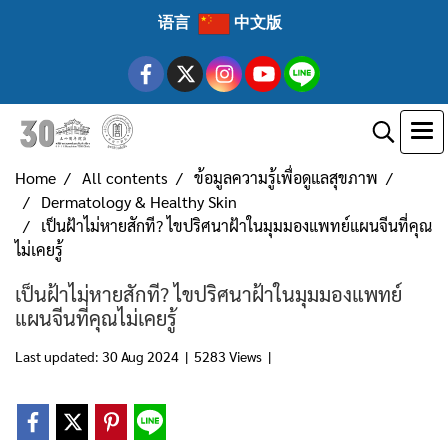
语言
中文版
Home
All contents
ข้อมูลความรู้เพื่อดูแลสุขภาพ
Dermatology & Healthy Skin
เป็นฝ้าไม่หายสักที? ไขปริศนาฝ้าในมุมมองแพทย์แผนจีนที่คุณ
ไม่เคยรู้
เป็นฝ้าไม่หายสักที? ไขปริศนาฝ้าในมุมมองแพทย์
แผนจีนที่คุณไม่เคยรู้
Last updated: 30 Aug 2024
|
5283 Views
|