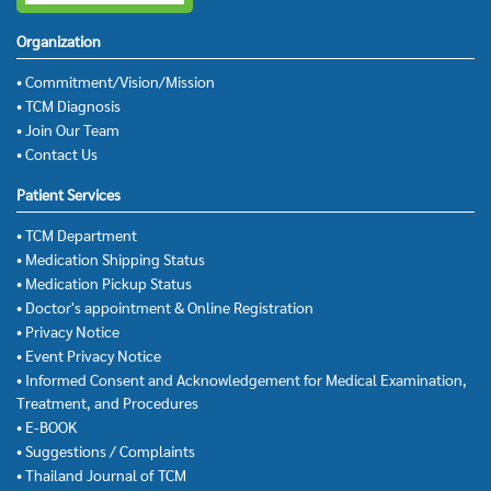
Organization
• Commitment/Vision/Mission
• TCM Diagnosis
• Join Our Team
• Contact Us
Patient Services
• TCM Department
• Medication Shipping Status
• Medication Pickup Status
• Doctor's appointment & Online Registration
• Privacy Notice
• Event Privacy Notice
• Informed Consent and Acknowledgement for Medical Examination,
Treatment, and Procedures
• E-BOOK
• Suggestions / Complaints
• Thailand Journal of TCM