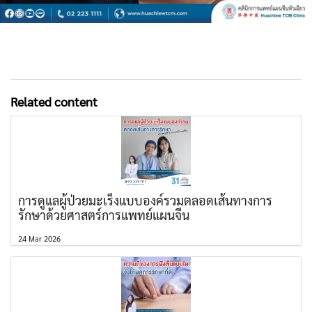
Related content
การดูแลผู้ป่วยมะเร็งแบบองค์รวมตลอดเส้นทางการ
รักษาด้วยศาสตร์การแพทย์แผนจีน
24 Mar 2026