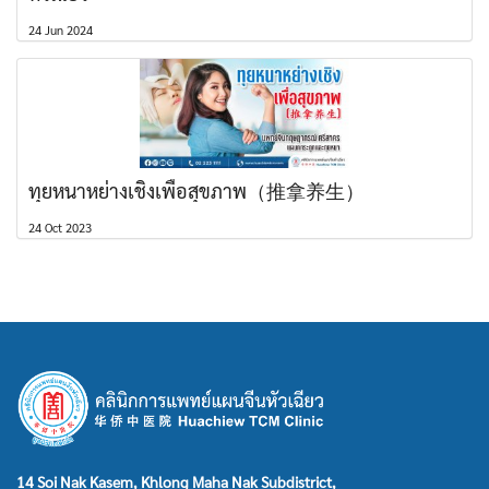
24 Jun 2024
ทุยหนาหย่างเชิงเพื่อสุขภาพ（推拿养生）
24 Oct 2023
14 Soi Nak Kasem, Khlong Maha Nak Subdistrict,