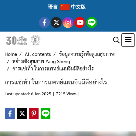
语言
中文版
Home
All contents
ข้อมูลความรู้เพื่อดูแลสุขภาพ
หย่างเซิงสุขภาพ Yang Sheng
การแช่เท้า ในการแพทย์แผนจีนมีดีอย่างไร
การแช่เท้า ในการแพทย์แผนจีนมีดีอย่างไร
Last updated: 6 Jan 2025
|
7215 Views
|