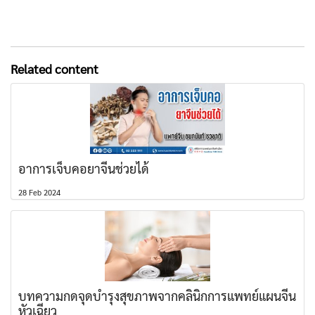
Related content
อาการเจ็บคอยาจีนช่วยได้
28 Feb 2024
บทความกดจุดบำรุงสุขภาพจากคลินิกการแพทย์แผนจีน
หัวเฉียว