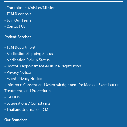
• Commitment/Vision/Mission
• TCM Diagnosis
• Join Our Team
• Contact Us
Patient Services
• TCM Department
• Medication Shipping Status
• Medication Pickup Status
• Doctor's appointment & Online Registration
• Privacy Notice
• Event Privacy Notice
• Informed Consent and Acknowledgement for Medical Examination,
Treatment, and Procedures
• E-BOOK
• Suggestions / Complaints
• Thailand Journal of TCM
Our Branches