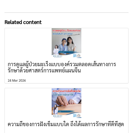
Related content
การดูแลผู้ป่วยมะเร็งแบบองค์รวมตลอดเส้นทางการ
รักษาด้วยศาสตร์การแพทย์แผนจีน
24 Mar 2026
ความถี่ของการฝังเข็มแบบใด ถึงได้ผลการรักษาที่ดีที่สุด