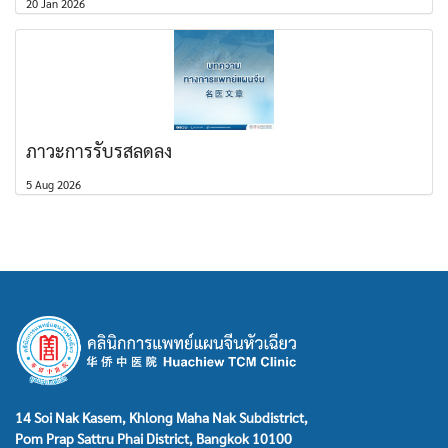
20 Jan 2026
ภาวะการรับรสลดลง
5 Aug 2026
14 Soi Nak Kasem, Khlong Maha Nak Subdistrict,
Pom Prap Sattru Phai District, Bangkok 10100