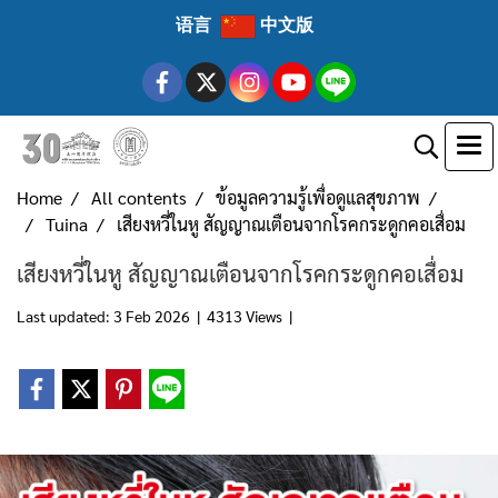
语言
中文版
Home
All contents
ข้อมูลความรู้เพื่อดูแลสุขภาพ
Tuina
เสียงหวี่ในหู สัญญาณเตือนจากโรคกระดูกคอเสื่อม
เสียงหวี่ในหู สัญญาณเตือนจากโรคกระดูกคอเสื่อม
Last updated: 3 Feb 2026
|
4313 Views
|