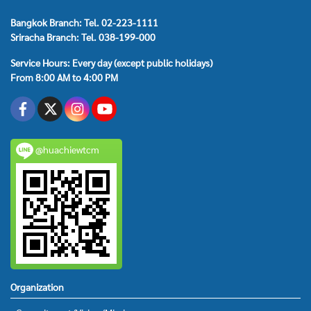
Bangkok Branch: Tel. 02-223-1111
Sriracha Branch: Tel. 038-199-000
Service Hours: Every day (except public holidays)
From 8:00 AM to 4:00 PM
@huachiewtcm
Organization