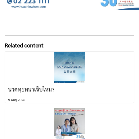
Related content
นวดทุยหนาเจ็บไหม?
5 Aug 2026