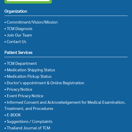
Organization
• Commitment/Vision/Mission
• TCM Diagnosis
• Join Our Team
• Contact Us
Patient Services
• TCM Department
• Medication Shipping Status
• Medication Pickup Status
• Doctor's appointment & Online Registration
• Privacy Notice
• Event Privacy Notice
• Informed Consent and Acknowledgement for Medical Examination,
Treatment, and Procedures
• E-BOOK
• Suggestions / Complaints
• Thailand Journal of TCM