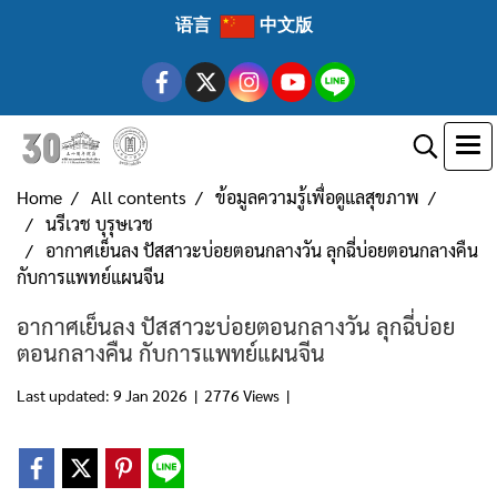
语言
中文版
Home
All contents
ข้อมูลความรู้เพื่อดูแลสุขภาพ
นรีเวช บุรุษเวช
อากาศเย็นลง ปัสสาวะบ่อยตอนกลางวัน ลุกฉี่บ่อยตอนกลางคืน
กับการแพทย์แผนจีน
อากาศเย็นลง ปัสสาวะบ่อยตอนกลางวัน ลุกฉี่บ่อย
ตอนกลางคืน กับการแพทย์แผนจีน
Last updated: 9 Jan 2026
|
2776 Views
|