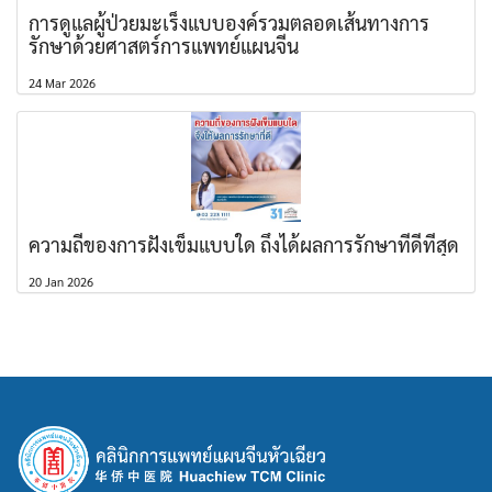
การดูแลผู้ป่วยมะเร็งแบบองค์รวมตลอดเส้นทางการ
รักษาด้วยศาสตร์การแพทย์แผนจีน
24 Mar 2026
ความถี่ของการฝังเข็มแบบใด ถึงได้ผลการรักษาที่ดีที่สุด
20 Jan 2026