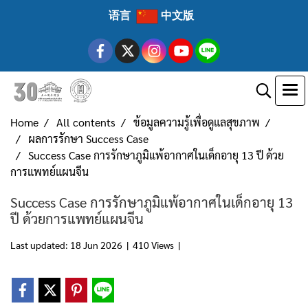
语言
中文版
Home
All contents
ข้อมูลความรู้เพื่อดูแลสุขภาพ
ผลการรักษา Success Case
Success Case การรักษาภูมิแพ้อากาศในเด็กอายุ 13 ปี ด้วย
การแพทย์แผนจีน
Success Case การรักษาภูมิแพ้อากาศในเด็กอายุ 13
ปี ด้วยการแพทย์แผนจีน
Last updated: 18 Jun 2026
|
410 Views
|