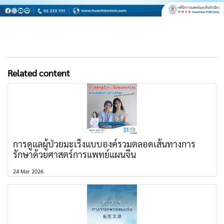
Related content
การดูแลผู้ป่วยมะเร็งแบบองค์รวมตลอดเส้นทางการ
รักษาด้วยศาสตร์การแพทย์แผนจีน
24 Mar 2026