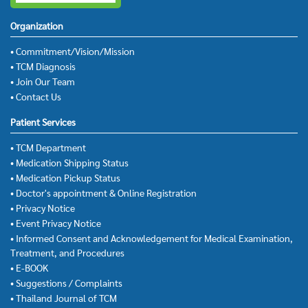
Organization
• Commitment/Vision/Mission
• TCM Diagnosis
• Join Our Team
• Contact Us
Patient Services
• TCM Department
• Medication Shipping Status
• Medication Pickup Status
• Doctor's appointment & Online Registration
• Privacy Notice
• Event Privacy Notice
• Informed Consent and Acknowledgement for Medical Examination,
Treatment, and Procedures
• E-BOOK
• Suggestions / Complaints
• Thailand Journal of TCM