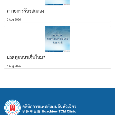
ภาวะการรับรสลดลง
5 Aug 2026
นวดทุยหนาเจ็บไหม?
5 Aug 2026