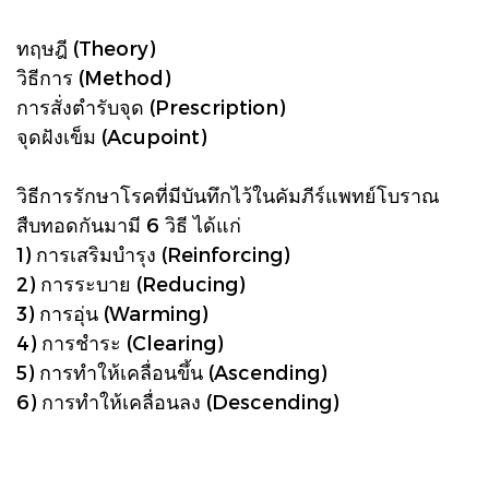
ทฤษฎี (Theory)
วิธีการ (Method)
การสั่งตำรับจุด (Prescription)
จุดฝังเข็ม (Acupoint)
วิธีการรักษาโรคที่มีบันทึกไว้ในคัมภีร์แพทย์โบราณ
สืบทอดกันมามี 6 วิธี ได้แก่
1) การเสริมบำรุง (Reinforcing)
2) การระบาย (Reducing)
3) การอุ่น (Warming)
4) การชำระ (Clearing)
5) การทำให้เคลื่อนขึ้น (Ascending)
6) การทำให้เคลื่อนลง (Descending)