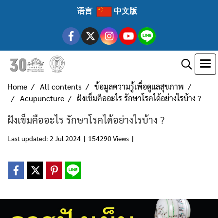
语言
中文版
Home
All contents
ข้อมูลความรู้เพื่อดูแลสุขภาพ
Acupuncture
ฝังเข็มคืออะไร รักษาโรคได้อย่างไรบ้าง ?
ฝังเข็มคืออะไร รักษาโรคได้อย่างไรบ้าง ?
Last updated: 2 Jul 2024
|
154290 Views
|