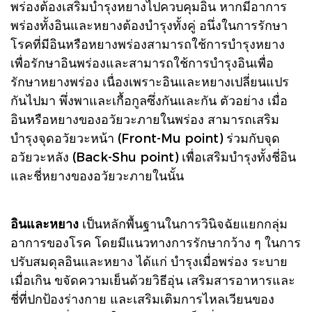
พร่องต้องเสริมบำรุงหยางไปควบคุมอิน หากมีอาการ
พร่องทั้งอินและหยางต้องบำรุงทั้งคู่ อนึ่งในการรักษา
โรคที่มีอินหรือหยางพร่องสามารถใช้การบำรุงหยาง
เพื่อรักษาอินพร่องและสามารถใช้การบำรุงอินเพื่อ
รักษาหยางพร่อง เนื่องเพราะอินและหยางเปลี่ยนแปร
กันไปมา พึ่งพาและเกื้อกูลซึ่งกันและกัน ตัวอย่าง เมื่อ
อินหรือหยางของอวัยวะภายในพร่อง สามารถเสริม
บำรุงจุดอวัยวะหน้า (Front-Mu point) ร่วมกับจุด
อวัยวะหลัง (Back-Shu point) เพื่อเสริมบำรุงทั้งชี่อิน
และชี่หยางของอวัยวะภายในนั้น
อินและหยาง
เป็นหลักพื้นฐานในการวินิจฉัยแยกกลุ่ม
อาการของโรค โดยมีแนวทางการรักษากว้าง ๆ ในการ
ปรับสมดุลอินและหยาง ได้แก่ บำรุงเมื่อพร่อง ระบาย
เมื่อเกิน ขจัดความเย็นด้วยวิธีอุ่น เสริมสารอาหารและ
ชี่ที่ปกป้องร่างกาย และเสริมเติมการไหลเวียนของ