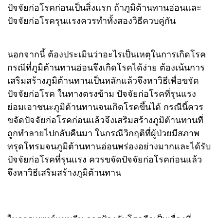
ปัจจัยก่อโรคก่อนเป็นสิ่งแรก ถ้าภูมิต้านทานอ่อนและ
ปัจจัยก่อโรครุนแรงควรทำทั้งสองวิธีควบคู่กัน
นอกจากนี้ ต้องประเมินว่าอะไรเป็นเหตุในการเกิดโรค
กรณีที่ภูมิต้านทานอ่อนจึงเกิดโรคได้ง่าย ต้องเน้นการ
เสริมสร้างภูมิต้านทานเป็นหลักแล้วจึงหาวิธีเพื่อขจัด
ปัจจัยก่อโรค ในทางตรงข้าม ปัจจัยก่อโรคที่รุนแรง
ย่อมเอาชนะภูมิต้านทานจนเกิดโรคขึ้นได้ กรณีนี้ควร
ขจัดปัจจัยก่อโรคก่อนแล้วจึงเสริมสร้างภูมิต้านทานที่
ถูกทำลายไปกลับคืนมา ในกรณีวิกฤติที่ผู้ป่วยมีสภาพ
ทรุดโทรมจนภูมิต้านทานอ่อนพร่องอย่างมากและได้รับ
ปัจจัยก่อโรคที่รุนแรง ควรขจัดปัจจัยก่อโรคก่อนแล้ว
จึงหาวิธีเสริมสร้างภูมิต้านทาน