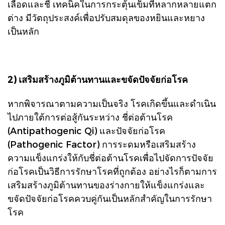
เลือดและชี่ เทคนิคในการกระตุ้นเข็มที่หลากหลายแตก
ต่าง มีวัตถุประสงค์เพื่อปรับสมดุลของหยินและหยาง
เป็นหลัก
2) เสริมสร้างภูมิต้านทานและขจัดปัจจัยก่อโรค
หากพิจารณาตามความเป็นจริง โรคเกิดขึ้นและดำเนิน
ไปภายใต้การต่อสู้กันระหว่าง ชี่ต่อต้านโรค
(Antipathogenic Qi) และปัจจัยก่อโรค
(Pathogenic Factor) การระดมหรือเสริมสร้าง
ความแข็งแกร่งให้กับชี่ต่อต้านโรคเพื่อไปจัดการปัจจัย
ก่อโรคเป็นวิธีการรักษาโรคที่ถูกต้อง อย่างไรก็ตามการ
เสริมสร้างภูมิต้านทานของร่างกายให้แข็งแกร่งและ
ขจัดปัจจัยก่อโรคควบคู่กันเป็นหลักสำคัญในการรักษา
โรค