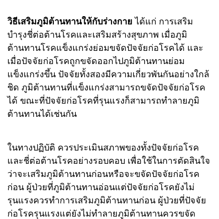
วิธีเสริมภูมิต้านทานให้กับร่างกาย
ได้แก่ การเสริม
บำรุงชี่ต่อต้านโรคและเสริมสร้างสุขภาพ เมื่อภูมิ
ต้านทานโรคแข็งแกร่งย่อมขจัดปัจจัยก่อโรคได้ และ
เมื่อปัจจัยก่อโรคถูกขจัดออกไปภูมิต้านทานย่อม
แข็งแกร่งขึ้น ปัจจัยทั้งสองมีความเกี่ยวพันกันอย่างใกล้
ชิด ภูมิต้านทานที่แข็งแกร่งสามารถขจัดปัจจัยก่อโรค
ได้ ขณะที่ปัจจัยก่อโรคที่รุนแรงก็สามารถทำลายภูมิ
ต้านทานได้เช่นกัน
ในทางปฏิบัติ ควรประเมินสภาพของทั้งปัจจัยก่อโรค
และชี่ต่อต้านโรคอย่างรอบคอบ เพื่อใช้ในการตัดสินใจ
ว่าจะเสริมภูมิต้านทานก่อนหรือจะขจัดปัจจัยก่อโรค
ก่อน ผู้ป่วยที่ภูมิต้านทานอ่อนแต่ปัจจัยก่อโรคยังไม่
รุนแรงควรทำการเสริมภูมิต้านทานก่อน ผู้ป่วยที่ปัจจัย
ก่อโรครุนแรงแต่ยังไม่ทำลายภูมิต้านทานควรขจัด