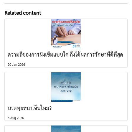
Related content
ความถี่ของการฝังเข็มแบบใด ถึงได้ผลการรักษาที่ดีที่สุด
20 Jan 2026
นวดทุยหนาเจ็บไหม?
5 Aug 2026