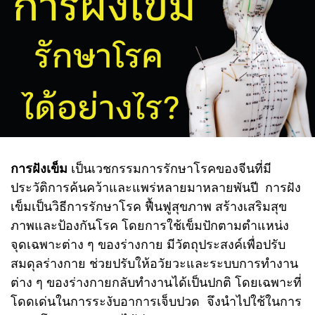
การฝังเข็ม
เป็นเวชกรรมการรักษาโรคของจีนที่มี
ประวัติการค้นคว้าและแพร่หลายมาหลายพันปี การฝัง
เข็มเป็นวิธีการรักษาโรค ฟื้นฟูสุขภาพ สร้างเสริมสุข
ภาพและป้องกันโรค โดยการใช้เข็มปักตามตำแหน่ง
จุดเฉพาะต่าง ๆ ของร่างกาย มีวัตถุประสงค์เพื่อปรับ
สมดุลร่างกาย ช่วยปรับให้อวัยวะและระบบการทำงาน
ต่าง ๆ ของร่างกายกลับทำงานได้เป็นปกติ โดยเฉพาะที่
โดดเด่นในการระงับอาการเจ็บปวด จึงนำไปใช้ในการ