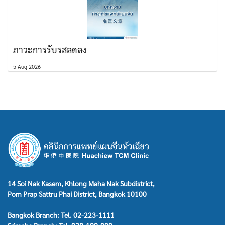
ภาวะการรับรสลดลง
5 Aug 2026
14 Soi Nak Kasem, Khlong Maha Nak Subdistrict,
Pom Prap Sattru Phai District, Bangkok 10100
Bangkok Branch: Tel. 02-223-1111