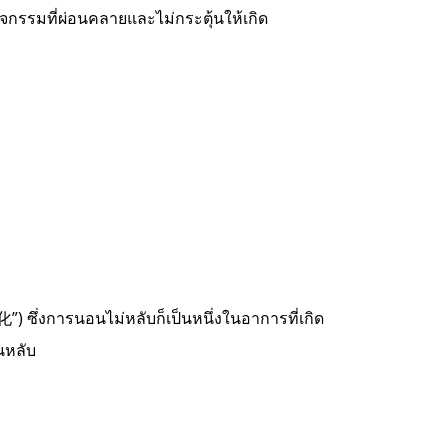
กรรมที่ผ่อนคลายและไม่กระตุ้นให้เกิด
อ
อนไม่หลับก็เป็นหนึ่งในอาการที่เกิด
นหลับ