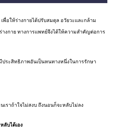
 เพื่อให้ร่างกายได้ปรับสมดุล อวัยวะและกล้าม
ากร่างกาย ทางการแพทย์จึงได้ให้ความสำคัญต่อการ
ประสิทธิภาพอันเป็นหนทางหนึ่งในการรักษา
นเราถ้าใจไม่สงบ ถึงนอนก็จะหลับไม่ลง
ะหลับได้เอง