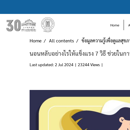
Home
Home
All contents
ข้อมูลความรู้เพื่อดูแลสุข
นอนหลับอย่างไรให้แข็งแรง 7 วิธี ช่วยใน
Last updated: 2 Jul 2024
|
23244 Views
|