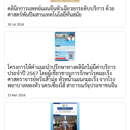
คลินิกการแพทย์แผนจีนหัวเฉียวยกระดับบริการ ด้วย
ศาสตร์พันปีผสานเทคโนโลยีทันสมัย
18 Jul 2024
โครงการให้คำแนะนำปรึกษาทางคลินิกไม่มีค่าบริการ
ประจำปี 2567 โดยผู้เชี่ยวชาญการรักษาโรคมะเร็ง
ศาสตราจารย์หวังเส้าม่อ หัวหน้าแผนกมะเร็ง จากโรง
พยาบาลหลงหัว นครเซี่ยงไฮ้ สาธารณรัฐประชาชนจีน
15 Mar 2024