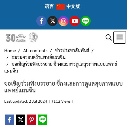
语言
中文版
Home
All contents
ข่าวประชาสัมพันธ์
ชมรมครอบครัวแพทย์แผนจีน
ขอเชิญร่วมฟังบรรยาย ชี่กงและการดูแลสุขภาพแบบแพทย์
แผนจีน
ขอเชิญร่วมฟังบรรยาย ชี่กงและการดูแลสุขภาพแบบ
แพทย์แผนจีน
Last updated: 2 Jul 2024
|
7112 Views
|