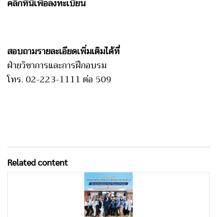
คลิกที่นี่เพื่อลงทะเบียน
สอบถามรายละเอียดเพิ่มเติมได้ที่
ฝ่ายวิชาการและการฝึกอบรม
โทร. 02-223-1111 ต่อ 509
Related content