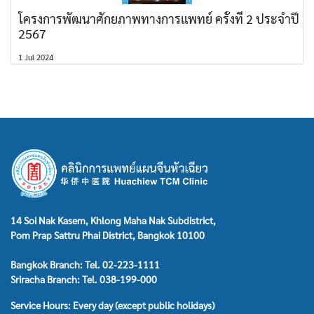
โครงการพัฒนาศักยภาพทางการแพทย์ ครั้งที่ 2 ประจำปี
2567
1 Jul 2024
14 Soi Nak Kasem, Khlong Maha Nak Subdistrict,
Pom Prap Sattru Phai District, Bangkok 10100
Bangkok Branch: Tel. 02-223-1111
Sriracha Branch: Tel. 038-199-000
Service Hours: Every day (except public holidays)