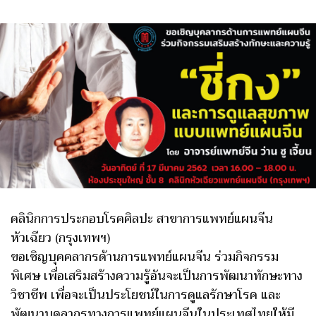
คลินิกการประกอบโรคศิลปะ สาขาการแพทย์แผนจีน
หัวเฉียว (กรุงเทพฯ)
ขอเชิญบุคคลากรด้านการแพทย์แผนจีน ร่วมกิจกรรม
พิเศษ เพื่อเสริมสร้างความรู้อันจะเป็นการพัฒนาทักษะทาง
วิชาชีพ เพื่อจะเป็นประโยชน์ในการดูแลรักษาโรค และ
พัฒนาบุคลากรทางการแพทย์แผนจีนในประเทศไทยให้มี