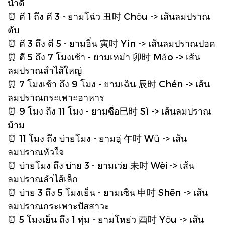
น้ำดี
⏰ ตี 1 ถึง ตี 3 - ยามโฉ่ว 丑时 Chǒu -> เส้นลมปราณ
ตับ
⏰ ตี 3 ถึง ตี 5 - ยามอิ๋น 寅时 Yín -> เส้นลมปราณปอด
⏰ ตี 5 ถึง 7 โมงเช้า - ยามเหม่า 卯时 Mǎo -> เส้น
ลมปราณลำไส้ใหญ่
⏰ 7 โมงเช้า ถึง 9 โมง - ยามเฉิน 辰时 Chén -> เส้น
ลมปราณกระเพาะอาหาร
⏰ 9 โมง ถึง 11 โมง - ยามซื่อ巳时 Sì -> เส้นลมปราณ
ม้าม
⏰ 11 โมง ถึง บ่ายโมง - ยามอู่ 午时 Wǔ -> เส้น
ลมปราณหัวใจ
⏰ บ่ายโมง ถึง บ่าย 3 - ยามเว่ย 未时 Wèi -> เส้น
ลมปราณลำไส้เล็ก
⏰ บ่าย 3 ถึง 5 โมงเย็น - ยามเซิน 申时 Shēn -> เส้น
ลมปราณกระเพาะปัสสาวะ
⏰ 5 โมงเย็น ถึง 1 ทุ่ม - ยามโหย่ว 酉时 Yǒu -> เส้น