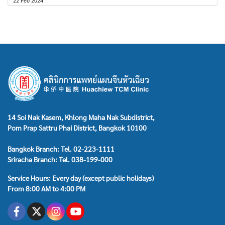
22 Feb 2024
14 Soi Nak Kasem, Khlong Maha Nak Subdistrict,
Pom Prap Sattru Phai District, Bangkok 10100
Bangkok Branch: Tel. 02-223-1111
Sriracha Branch: Tel. 038-199-000
Service Hours: Every day (except public holidays)
From 8:00 AM to 4:00 PM