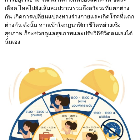
เลือด ไหลไปยังเส้นลมปราณรวมถึงอวัยวะที่แตกต่าง
กัน เกิดการเปลี่ยนแปลงทางร่างกายและเกิดโรคที่แตก
ต่างกัน ดังนั้น หากเข้าใจกฎนาฬิกาชีวิตหย่างเซิง
สุขภาพ ก็จะช่วยดูแลสุขภาพและปรับวิถีชีวิตตนเองได้
นั่นเอง