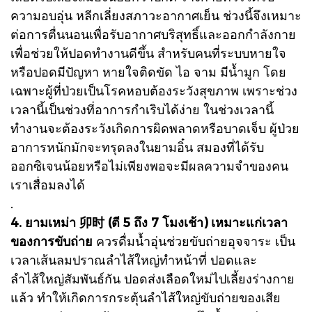
ความอบอุ่น หลีกเลี่ยงสภาวะอากาศเย็น ช่วงนี้จึงเหมาะ
ต่อการตื่นนอนเพื่อรับอากาศบริสุทธิ์และออกกำลังกาย
เพื่อช่วยให้ปอดทำงานดีขึ้น สำหรับคนที่ระบบหายใจ
หรือปอดมีปัญหา หายใจติดขัด ไอ จาม มีน้ำมูก โดย
เฉพาะผู้ที่ป่วยเป็นโรคหอบต้องระวังสุขภาพ เพราะช่วง
เวลานี้เป็นช่วงที่อาการกำเริบได้ง่าย ในช่วงเวลานี้
ทำงานจะต้องระวังเกิดการผิดพลาดหรือบาดเจ็บ ผู้ป่วย
อาการหนักมักจะทรุดลงในยามอิ๋น สมองที่ได้รับ
ออกซิเจนน้อยหรือไม่เพียงพอจะมีผลความจำของคน
เราเสื่อมลงได้
.
4. ยามเหม่า 卯时 (ตี 5 ถึง 7 โมงเช้า) เหมาะแก่เวลา
ของการขับถ่าย
ควรดื่มน้ำอุ่นช่วยขับถ่ายอุจจาระ เป็น
เวลาเส้นลมปราณลำไส้ใหญ่ทำหน้าที่ ปอดและ
ลำไส้ใหญ่สัมพันธ์กัน ปอดส่งเลือดใหม่ไปเลี้ยงร่างกาย
แล้ว ทำให้เกิดการกระตุ้นลำไส้ใหญ่ขับถ่ายของเสีย