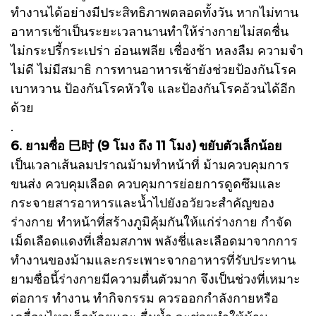
ทำงานได้อย่างมีประสิทธิภาพตลอดทั้งวัน หากไม่ทาน
อาหารเช้าเป็นระยะเวลานานทำให้ร่างกายไม่สดชื่น
ไม่กระปรี้กระเปร่า อ่อนเพลีย เชื่องช้า หลงลืม ความจำ
ไม่ดี ไม่มีสมาธิ การทานอาหารเช้ายังช่วยป้องกันโรค
เบาหวาน ป้องกันโรคหัวใจ และป้องกันโรคอ้วนได้อีก
ด้วย
.
6. ยามซื่อ 巳时 (9 โมง ถึง 11 โมง) ขยับตัวเล็กน้อย
เป็นเวลาเส้นลมปราณม้ามทำหน้าที่ ม้ามควบคุมการ
ขนส่ง ควบคุมเลือด ควบคุมการย่อยการดูดซึมและ
กระจายสารอาหารและน้ำไปยังอวัยวะสำคัญของ
ร่างกาย ทำหน้าที่สร้างภูมิคุ้มกันให้แก่ร่างกาย กำจัด
เม็ดเลือดแดงที่เสื่อมสภาพ พลังชี่และเลือดมาจากการ
ทำงานของม้ามและกระเพาะจากอาหารที่รับประทาน
ยามซื่อนี้ร่างกายมีความตื่นตัวมาก จึงเป็นช่วงที่เหมาะ
ต่อการ ทำงาน ทำกิจกรรม ควรออกกำลังกายหรือ