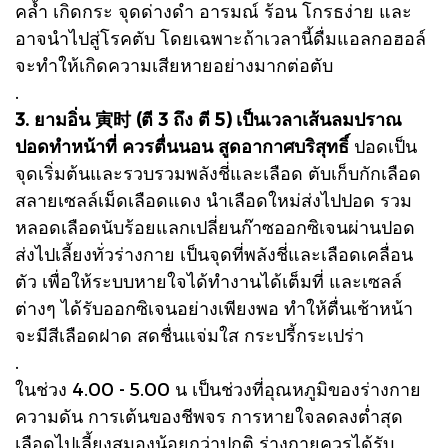
คล้ำ เกิดกระ จุดด่างดำ อารมณ์ ร้อน โกรธง่าย และ
อาจนำไปสู่โรคตับ โดยเฉพาะถ้าเวลานี้ดื่มแอลกอฮอล์
จะทำให้เกิดความเสียหายอย่างมากต่อตับ
.
3. ยามอิ่น 寅时 (ตี 3 ถึง ตี 5) เป็นเวลาเส้นลมปราณ
ปอดทำหน้าที่ ควรตื่นนอน สูดอากาศบริสุทธิ์
ปอดเป็น
จุดเริ่มต้นและรวบรวมพลังชี่และเลือด ตับเก็บกักเลือด
สลายเซลล์เม็ดเลือดแดง นำเลือดใหม่ส่งไปปอด รวม
หลอดเลือดนับร้อยแลกเปลี่ยนก๊าซออกซิเจนผ่านปอด
ส่งไปเลี้ยงทั่วร่างกาย เป็นจุดที่พลังชี่และเลือดเคลื่อน
ตัว เพื่อให้ระบบหายใจได้ทำงานได้เต็มที่ และเซลล์
ต่างๆ ได้รับออกซิเจนอย่างเพียงพอ ทำให้ตื่นเช้าหน้า
จะมีสีเลือดฝาด สดชื่นแจ่มใส กระปรี้กระเปร่า
.
ในช่วง 4.00 - 5.00 น เป็นช่วงที่อุณหภูมิของร่างกาย
ความดัน การเต้นของชีพจร การหายใจลดลงต่ำสุด
เลือดไปเลี้ยงสมองน้อยกว่าปกติ ร่างกายควรได้รับ