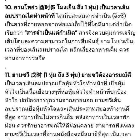
10. ยามโหย่ว 酉时(5 โมงเย็น ถึง 1 ทุ่ม) เป็นเวลาเส้น
ลมปราณไตทำหน้าที่
ไตเก็บสะสมสารจำเป็น (จิงชี่)
เป็นสารที่ถ่ายทอดจากพ่อแม่เก็บไว้ที่ไตมีมาแต่กำเนิด
เรียกว่า
“สารจำเป็นแต่กำเนิด”
สารจิงควบคุมการเจริญ
เติบโตและความสามารถในการสืบพันธุ์ ยามโหย่วเป็น
เวลาที่ของเส้นลมปราณไต หลีกเลี่ยงอาหารเค็ม ควร
ทานอาหารรสจืด
.
11. ยามซวี 戌时 (1 ทุ่ม ถึง 3 ทุ่ม) ยามซวีต้องอารมณ์ดี
เป็นเวลาเส้นลมปราณเยื่อหุ้มหัวใจทำหน้าที่ เยื่อหุ้ม
หัวใจเป็นเนื้อเยื่อบางๆที่ห่อหุ้มหัวใจทำหน้าที่ปกป้อง
หัวใจ ปกป้องการรุกรานจากภายนอก ยามซวีเส้น
ลมปราณเยื่อหุ้มหัวใจและเส้นประสาทสมองทำงานดี
ที่สุด อาหารเย็นไม่ควรกินอิ่ม หลังอาหารเป็นเวลาพัก
ผ่อน ควรรักษาอารมณ์ให้ดีผ่อนคลาย สามารถฟังเพลง
ยามซวีเป็นเวลาที่อ่านหนังสือจะมีสมาธิที่สุด เป็นเวลา