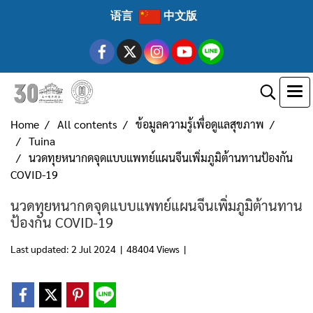
语言
中文版
Home
All contents
ข้อมูลความรู้เพื่อดูแลสุขภาพ
Tuina
นวดทุยหนากดจุดแบบแพทย์แผนจีนเพิ่มภูมิต้านทานป้องกัน
COVID-19
นวดทุยหนากดจุดแบบแพทย์แผนจีนเพิ่มภูมิต้านทาน
ป้องกัน COVID-19
Last updated: 2 Jul 2024
|
48404 Views
|