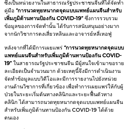
ซึ่งเป็นหน่วยงานในสาธารณรัฐประชาชนจีนที่ได้จัดทำ
คู่มือ
“การนวดทุยหนากดจุดแบบแพทย์แผนจีนสำหรับ
เพิ่มภูมิต้านทานป้องกัน COVID-19”
ซึ่งการรวบรวม
ข้อมูลของการจัดทำนั้น ได้รับการสนับสนุนอย่างมาก
จากนักวิชาการตงเสี่ยวหลินและอาจารย์หลี่เหอฟู่
หลังจากที่ได้มีการเผยแพร่
“การนวดทุยหนากดจุดแบบ
แพทย์แผนจีนสำหรับเพิ่มภูมิต้านทานป้องกัน COVID-
19”
ในสาธารณรัฐประชาชนจีน มีผู้สนใจเข้ามาขอราย
ละเอียดเป็นจำนวนมาก ด้วยเหตุนี้จึงมีการดำเนินงาน
จัดทำข้อมูลแบบวิดีโอและมีการรายงานไปยังหน่วย
งานด้านวิชาการที่เกี่ยวข้อง เพื่อทำการเผยแพร่ให้กับผู้
ป่วยในระยะเริ่มต้นทางคลินิกและระยะฟื้นตัวทาง
คลินิก ได้สามารถนวดทุยหนากดจุดแบบแพทย์แผนจีน
สำหรับเพิ่มภูมิต้านทานป้องกัน COVID-19 ได้ด้วย
ตนเอง