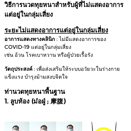
วิธีการนวดทุยหนาสำหรับผู้ที่ไม่แสดงอาการ
แต่อยู่ในกลุ่มเสี่ยง
ระยะไม่แสดงอาการแต่อยู่ในกลุ่มเสี่ยง
อาการแสดงทางคลินิก
: ไม่มีแสดงอาการของ
COVID-19 แต่อยู่ในกลุ่มเสี่ยง
เช่น อ้วน โรคเบาหวาน หรือผู้ป่วยเรื้อรัง
วัตถุประสงค์
: เพื่อส่งเสริมให้ระบบอวัยวะในร่างกาย
แข็งแรง บำรุงม้ามสงบจิตใจ
ท่านวดทุยหนาพื้นฐาน
1. ลูบท้อง (ม๋อฝู่ ; 摩腹)