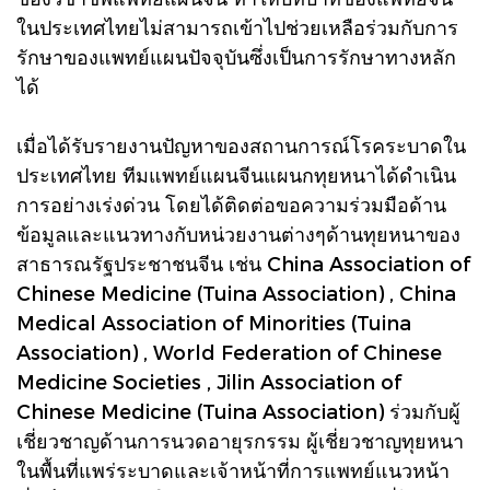
ในประเทศไทยไม่สามารถเข้าไปช่วยเหลือร่วมกับการ
รักษาของแพทย์แผนปัจจุบันซึ่งเป็นการรักษาทางหลัก
ได้
เมื่อได้รับรายงานปัญหาของสถานการณ์โรคระบาดใน
ประเทศไทย ทีมแพทย์แผนจีนแผนกทุยหนาได้ดำเนิน
การอย่างเร่งด่วน โดยได้ติดต่อขอความร่วมมือด้าน
ข้อมูลและแนวทางกับหน่วยงานต่างๆด้านทุยหนาของ
สาธารณรัฐประชาชนจีน เช่น China Association of
Chinese Medicine (Tuina Association) , China
Medical Association of Minorities (Tuina
Association) , World Federation of Chinese
Medicine Societies , Jilin Association of
Chinese Medicine (Tuina Association) ร่วมกับผู้
เชี่ยวชาญด้านการนวดอายุรกรรม ผู้เชี่ยวชาญทุยหนา
ในพื้นที่แพร่ระบาดและเจ้าหน้าที่การแพทย์แนวหน้า