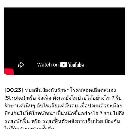
[00:23] หมอจีนป้องกันรักษาโรคหลอดเลือดสมอง
(Stroke) หรือ จ้งเฟิง ตั้งแต่ยังไม่ป่วยได้อย่างไร ? รีบ
รักษาแต่เนิ่นๆ ดับไฟเสียแต่ต้นลม เมื่อป่วยแล้วจะต้อง
ป้องกันไม่ให้โรคพัฒนาเป็นหนักขึ้นอย่างไร ? รวมไปถึง
ระยะพักฟื้น หรือ ระยะฟื้นตัวหลังการเจ็บป่วย ป้องกัน
ไม่ให้กลับมาป่วยซ้ำอีก