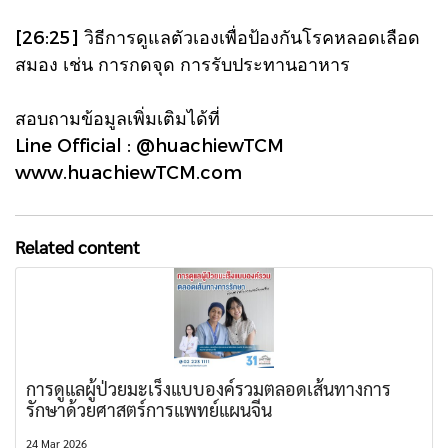
[26:25] วิธีการดูแลตัวเองเพื่อป้องกันโรคหลอดเลือด
สมอง เช่น การกดจุด การรับประทานอาหาร
สอบถามข้อมูลเพิ่มเติมได้ที่
Line Official : @huachiewTCM
www.huachiewTCM.com
Related content
การดูแลผู้ป่วยมะเร็งแบบองค์รวมตลอดเส้นทางการ
รักษาด้วยศาสตร์การแพทย์แผนจีน
24 Mar 2026