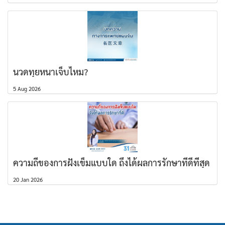
นวดทุยหนาเจ็บไหม?
5 Aug 2026
ความถี่ของการฝังเข็มแบบใด ถึงได้ผลการรักษาที่ดีที่สุด
20 Jan 2026