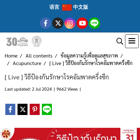
语言
中文版
Home
All contents
ข้อมูลความรู้เพื่อดูแลสุขภาพ
Acupuncture
[ Live ] วิธีป้องกันรักษาโรคอัมพาตครึ่งซีก
[ Live ] วิธีป้องกันรักษาโรคอัมพาตครึ่งซีก
Last updated: 2 Jul 2024
|
9662 Views
|