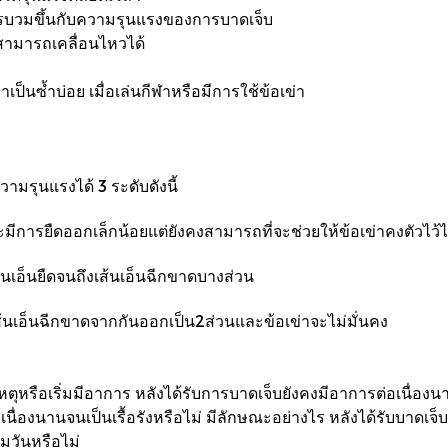
วมขึ้นกับความรุนแรงของการบาดเจ็บ
สามารถเคลื่อนไหวได้
็นซ้ำบ่อย เมื่อเล่นกีฬาหรือมีการใช้ข้อเข่า
ามรุนแรงได้ 3 ระดับดังนี้
มีการยืดออกเล็กน้อยแต่ยังคงสามารถที่จะช่วยให้ข้อเข่าคงตัวไว้ไ
นเอ็นยืดจนถึงเส้นเอ็นฉีกขาดบางส่วน
้นเอ็นฉีกขาดจากกันออกเป็น2ส่วนและข้อเข่าจะไม่มั่นคง
ติเหตุหรือเริ่มมีอาการ หลังได้รับการบาดเจ็บยังคงมีอาการต่อเนื่องน
ื่องนานจนเป็นเรื้อรังหรือไม่ มีลักษณะอย่างไร หลังได้รับบาดเจ็
มวันหรือไม่