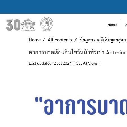
Home
Home
All contents
ข้อมูลความรู้เพื่อดูแลสุข
อาการบาดเจ็บเอ็นไขว้หน้าหัวเข่า Anterior
Last updated: 2 Jul 2024
|
15393 Views
|