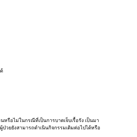
ด้
านหรือไม่ในกรณีที่เป็นการบาดเจ็บเรื้อรัง เป็นมา
บผู้ป่วยยังสามารถดำเนินกิจกรรมเดิมต่อไปได้หรือ