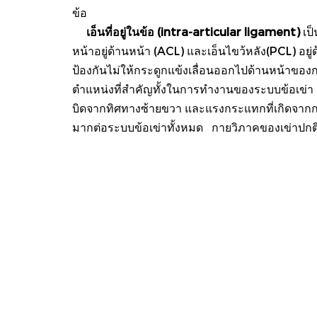
ข้อ
เอ็นที่อยู่ในข้อ (intra-articular ligament)
เป็
หน้าอยู่ด้านหน้า (ACL) และเอ็นไขว้หลัง(PCL) อ
ป้องกันไม่ให้กระดูกแข้งเลื่อนออกไปด้านหน้าของก
ตำแหน่งที่สำคัญทั้งในการทำงานของระบบข้อเข่า
บิดจากทิศทางซ้ายขวา และแรงกระแทกที่เกิดจากการป
มากต่อระบบข้อเข่าทั้งหมด กายวิภาคของเข่าปกติ หั