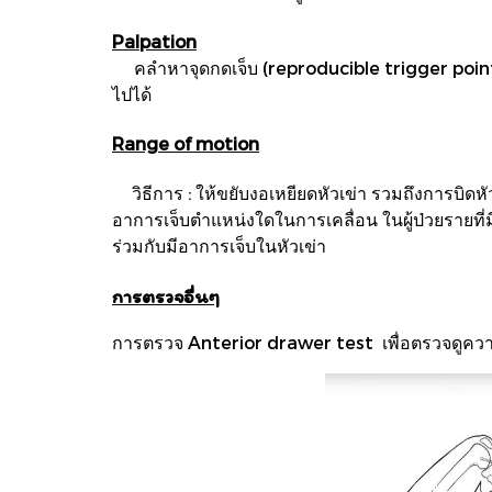
Palpation
คลำหาจุดกดเจ็บ (reproducible trigger point)
ไปได้
Range of motion
วิธีการ : ให้ขยับงอเหยียดหัวเข่า รวมถึงการบิดห
อาการเจ็บตำแหน่งใดในการเคลื่อน ในผู้ป่วยรายที่
ร่วมกับมีอาการเจ็บในหัวเข่า
การตรวจอื่นๆ
การตรวจ Anterior drawer test เพื่อตรวจดูความเด