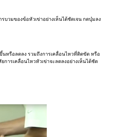
วมของข้อหัวเข่าอย่างเห็นได้ชัดเจน กดบุ๋มลง
มขึ้นหรือลดลง รวมถึงการเคลื่อนไหวที่ติดขัด หรือ
สัยการเคลื่อนไหวหัวเข่าจะลดลงอย่างเห็นได้ชัด