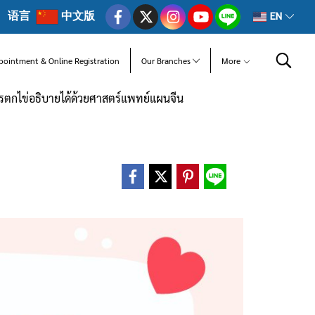
语言
中文版
EN
pointment & Online Registration
Our Branches
More
รตกไข่อธิบายได้ด้วยศาสตร์แพทย์แผนจีน