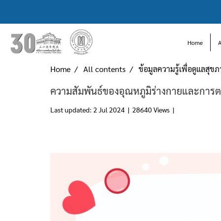
Home
Home
All contents
ข้อมูลความรู้เพื่อดูแลสุข
ความสัมพันธ์ของอุณหภูมิร่างกายและการต
Last updated: 2 Jul 2024
|
28640 Views
|