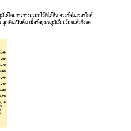
ด้โดยการวางปรอทไว้ที่ใต้ลิ้น ควรวัดในเวลาใกล้
กเดินเป็นต้น เมื่อวัดอุณหภูมิเรียบร้อยแล้วจึงจด