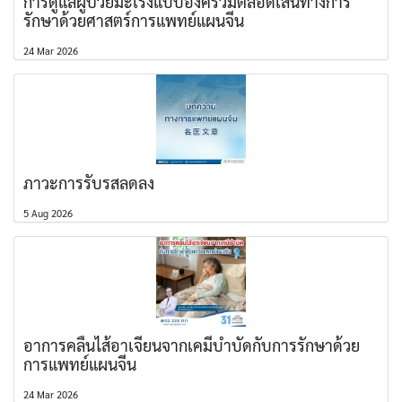
การดูแลผู้ป่วยมะเร็งแบบองค์รวมตลอดเส้นทางการ
รักษาด้วยศาสตร์การแพทย์แผนจีน
24 Mar 2026
ภาวะการรับรสลดลง
5 Aug 2026
อาการคลื่นไส้อาเจียนจากเคมีบำบัดกับการรักษาด้วย
การแพทย์แผนจีน
24 Mar 2026