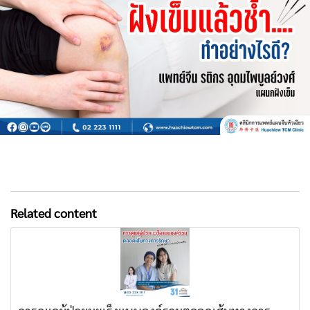
Related content