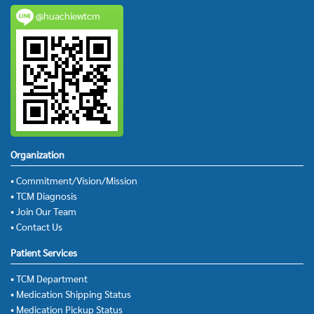
@huachiewtcm
Organization
• Commitment/Vision/Mission
• TCM Diagnosis
• Join Our Team
• Contact Us
Patient Services
• TCM Department
• Medication Shipping Status
• Medication Pickup Status