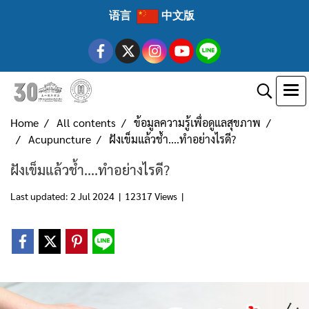
语言
中文版
Home
All contents
ข้อมูลความรู้เพื่อดูแลสุขภาพ
Acupuncture
ฝังเข็มแล้วช้ำ....ทำอย่างไรดี?
ฝังเข็มแล้วช้ำ....ทำอย่างไรดี?
Last updated: 2 Jul 2024
|
12317 Views
|