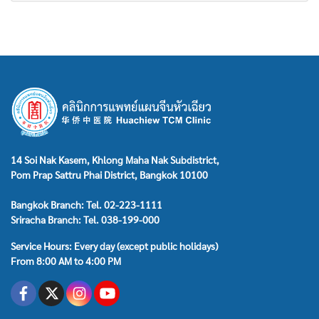
14 Soi Nak Kasem, Khlong Maha Nak Subdistrict,
Pom Prap Sattru Phai District, Bangkok 10100
Bangkok Branch: Tel. 02-223-1111
Sriracha Branch: Tel. 038-199-000
Service Hours: Every day (except public holidays)
From 8:00 AM to 4:00 PM