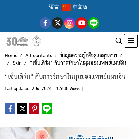
语言
中文版
Home
All contents
ข้อมูลความรู้เพื่อดูแลสุขภาพ
Skin
“เซ็บเดิร์ม” กับการรักษาในมุมมองแพทย์แผนจีน
“เซ็บเดิร์ม” กับการรักษาในมุมมองแพทย์แผนจีน
Last updated: 2 Jul 2024
|
17638 Views
|