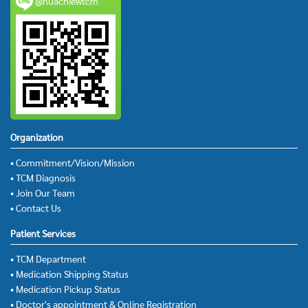
@huachiewtcm
Organization
• Commitment/Vision/Mission
• TCM Diagnosis
• Join Our Team
• Contact Us
Patient Services
• TCM Department
• Medication Shipping Status
• Medication Pickup Status
• Doctor's appointment & Online Registration