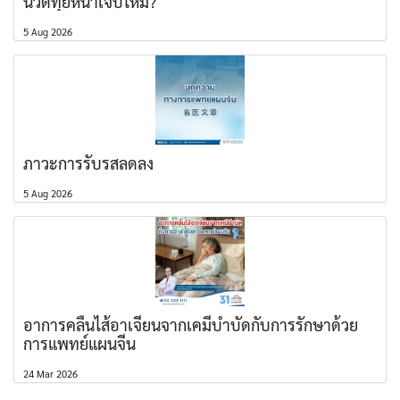
นวดทุยหนาเจ็บไหม?
5 Aug 2026
ภาวะการรับรสลดลง
5 Aug 2026
อาการคลื่นไส้อาเจียนจากเคมีบำบัดกับการรักษาด้วย
การแพทย์แผนจีน
24 Mar 2026