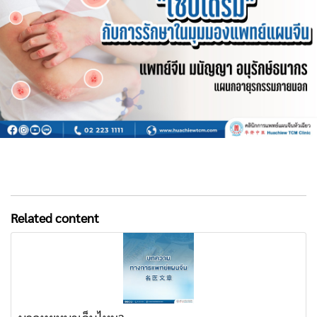
Related content