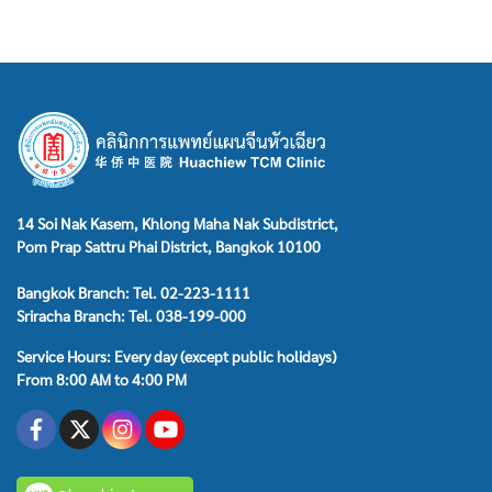
14 Soi Nak Kasem, Khlong Maha Nak Subdistrict,
Pom Prap Sattru Phai District, Bangkok 10100
Bangkok Branch: Tel. 02-223-1111
Sriracha Branch: Tel. 038-199-000
Service Hours: Every day (except public holidays)
From 8:00 AM to 4:00 PM