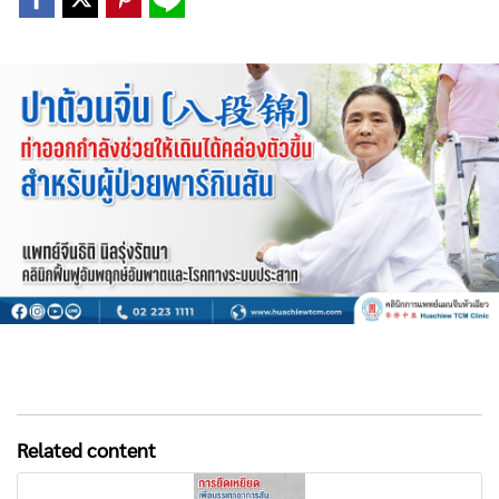
Related content