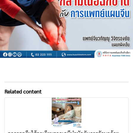
Related content