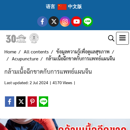
语言
中文版
Home
All contents
ข้อมูลความรู้เพื่อดูแลสุขภาพ
Acupuncture
กล้ามเนื้อฉีกขาดกับการแพทย์แผนจีน
กล้ามเนื้อฉีกขาดกับการแพทย์แผนจีน
Last updated: 2 Jul 2024
|
4170 Views
|