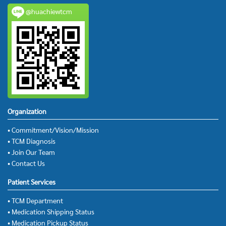
@huachiewtcm
Organization
• Commitment/Vision/Mission
• TCM Diagnosis
• Join Our Team
• Contact Us
Patient Services
• TCM Department
• Medication Shipping Status
• Medication Pickup Status