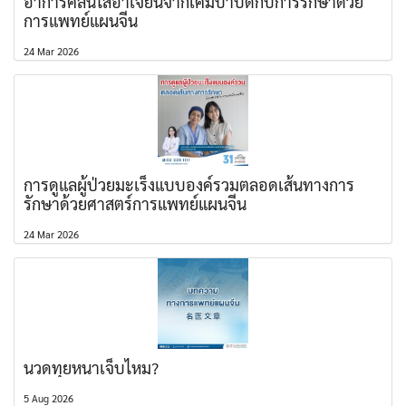
อาการคลื่นไส้อาเจียนจากเคมีบำบัดกับการรักษาด้วย
การแพทย์แผนจีน
24 Mar 2026
การดูแลผู้ป่วยมะเร็งแบบองค์รวมตลอดเส้นทางการ
รักษาด้วยศาสตร์การแพทย์แผนจีน
24 Mar 2026
นวดทุยหนาเจ็บไหม?
5 Aug 2026