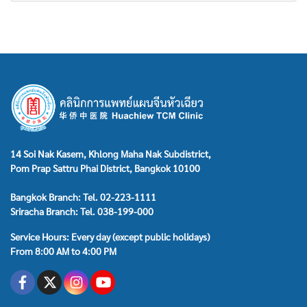
14 Soi Nak Kasem, Khlong Maha Nak Subdistrict,
Pom Prap Sattru Phai District, Bangkok 10100
Bangkok Branch: Tel. 02-223-1111
Sriracha Branch: Tel. 038-199-000
Service Hours: Every day (except public holidays)
From 8:00 AM to 4:00 PM