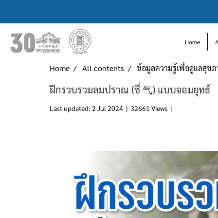
Home
Home
All contents
ข้อมูลความรู้เพื่อดูแลสุข
ฝึกรวบรวมลมปราณ (ชี่ 气) แบบจอมยุทธ์
Last updated: 2 Jul 2024
|
32661 Views
|