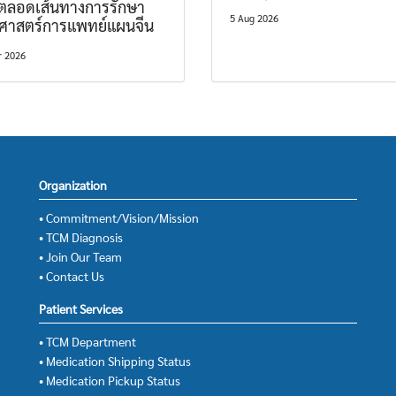
ตลอดเส้นทางการรักษา
5 Aug 2026
ยศาสตร์การแพทย์แผนจีน
r 2026
Organization
• Commitment/Vision/Mission
• TCM Diagnosis
• Join Our Team
• Contact Us
Patient Services
• TCM Department
• Medication Shipping Status
• Medication Pickup Status