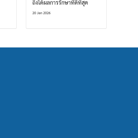
ถึงได้ผลการรักษาที่ดีที่สุด
20 Jan 2026