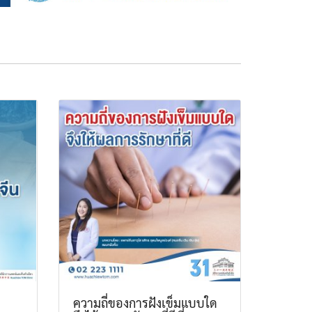
ความถี่ของการฝังเข็มแบบใด