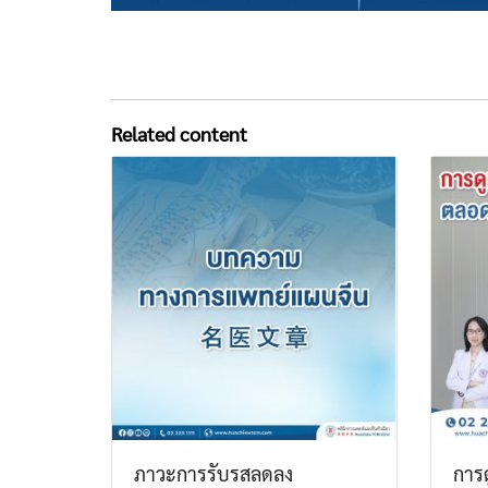
Related content
ภาวะการรับรสลดลง
การด