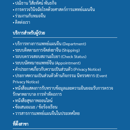
• ปณิธาน วิสัยทัศน์ พันธกิจ
• การตรวจวินิจฉัยโรคด้วยศาสตร์การแพทย์แผนจีน
• ร่วมงานกับหมอจีน
• ติดต่อเรา
บริการสำหรับผู้ป่วย
• บริการทางการแพทย์แผนจีน (Department)
• ระบบติดตามการจัดส่งยาจีน (Shipping)
• ระบบตรวจสอบสถานะใบยา (Check Status)
• ระบบนัดหมายแพทย์จีน (Appointment)
• คำประกาศเกี่ยวกับความเป็นส่วนตัว (Privacy Notice)
• ประกาศความเป็นส่วนตัวด้านกิจกรรม นิทรรศการ (Event
Privacy Notice)
• หนังสือแสดงการรับทราบข้อมูลและความยินยอมรับการตรวจ
รักษาพยาบาล การทำหัตถการ
• หนังสือสุขภาพออนไลน์
• ข้อเสนอแนะ / ข้อร้องเรียน
• วารสารการแพทย์แผนจีนในประเทศไทย
ที่ตั้งสาขา