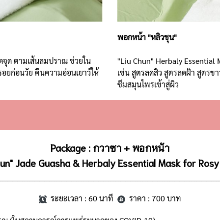
พอกหน้า "หลิวชุน"
ดจุด ตามเส้นลมปราณ ช่วยใน
"Liu Chun" Herbaly Essentia
อยก่อนวัย คืนความอ่อนเยาว์ให้
เช่น สูตรลดสิว สูตรลดฝ้า สูตรข
ซึมสมุนไพรเข้าสู่ผิว
Package : กวาซา + พอกหน้า
hun" Jade Guasha & Herbaly Essential Mask for Ros
________________________________________________________________________________________
ระยะเวลา : 60 นาที
ราคา : 700 บาท