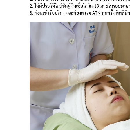
2. ไม่มีประวัติใกล้ชิดผู้ติดเชื้อโควิด-19 ภายในระยะเวล
3. ก่อนเข้ารับบริการ จะต้องตรวจ ATK ทุกครั้ง ที่คล