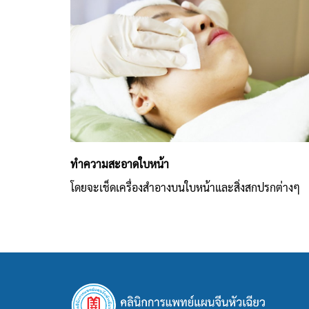
ทำความสะอาดใบหน้า
โดยจะเช็ดเครื่องสำอางบนใบหน้าและสิ่งสกปรกต่างๆ