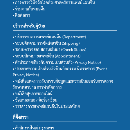
• การตรวจวินิจฉัยโรคด้วยศาสตร์การแพทย์แผนจีน
• ร่วมงานกับหมอจีน
• ติดต่อเรา
บริการสำหรับผู้ป่วย
• บริการทางการแพทย์แผนจีน (Department)
• ระบบติดตามการจัดส่งยาจีน (Shipping)
• ระบบตรวจสอบสถานะใบยา (Check Status)
• ระบบนัดหมายแพทย์จีน (Appointment)
• คำประกาศเกี่ยวกับความเป็นส่วนตัว (Privacy Notice)
• ประกาศความเป็นส่วนตัวด้านกิจกรรม นิทรรศการ (Event
Privacy Notice)
• หนังสือแสดงการรับทราบข้อมูลและความยินยอมรับการตรวจ
รักษาพยาบาล การทำหัตถการ
• หนังสือสุขภาพออนไลน์
• ข้อเสนอแนะ / ข้อร้องเรียน
• วารสารการแพทย์แผนจีนในประเทศไทย
ที่ตั้งสาขา
• สำนักงานใหญ่ กรุงเทพฯ