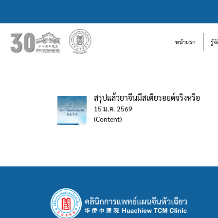
หน้าแรก
รู้
สรุปแล้วยาจีนมีสเตียรอยด์จริงหรือ
15 ม.ค. 2569
(Content)