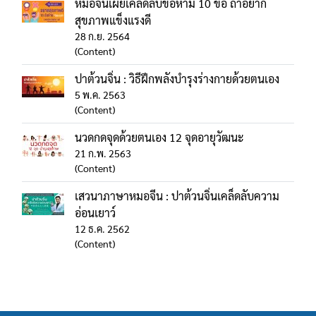
หมอจีนเผยเคล็ดลับข้อห้าม 10 ข้อ ถ้าอยาก
สุขภาพแข็งแรงดี
28 ก.ย. 2564
(Content)
ปาต้วนจิ่น : วิธีฝึกพลังบำรุงร่างกายด้วยตนเอง
5 พ.ค. 2563
(Content)
นวดกดจุดด้วยตนเอง 12 จุดอายุวัฒนะ
21 ก.พ. 2563
(Content)
เสวนาภาษาหมอจีน : ปาต้วนจิ่นเคล็ดลับความ
อ่อนเยาว์
12 ธ.ค. 2562
(Content)