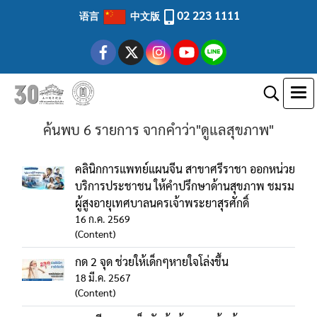
02 223 1111
语言
中文版
ค้นพบ 6 รายการ จากคำว่า"ดูแลสุขภาพ"
คลินิกการแพทย์แผนจีน สาขาศรีราชา ออกหน่วย
บริการประชาชน ให้คำปรึกษาด้านสุขภาพ ชมรม
ผู้สูงอายุเทศบาลนครเจ้าพระยาสุรศักดิ์
16 ก.ค. 2569
(Content)
กด 2 จุด ช่วยให้เด็กๆหายใจโล่งขึ้น
18 มี.ค. 2567
(Content)