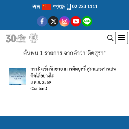
02 223 1111
语言
中文版
ค้นพบ 1 รายการ จากคำว่า"ติดสุรา"
การฝังเข็มรักษาอาการติดบุหรี่ สุราและสารเสพ
ติดได้อย่างไร
8 พ.ค. 2569
(Content)