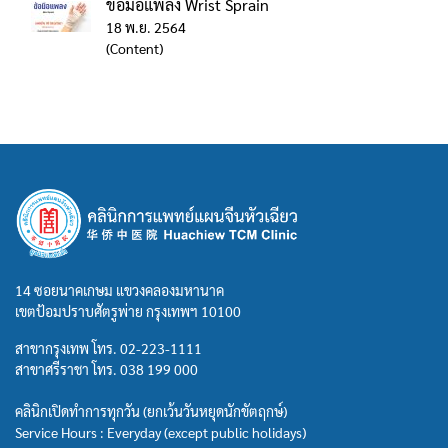
ข้อมือแพลง Wrist Sprain
18 พ.ย. 2564
(Content)
14 ซอยนาคเกษม แขวงคลองมหานาค
เขตป้อมปราบศัตรูพ่าย กรุงเทพฯ 10100
สาขากรุงเทพ โทร.
02-223-1111
สาขาศรีราชา โทร.
038 199 000
คลินิกเปิดทำการทุกวัน (ยกเว้นวันหยุดนักขัตฤกษ์)
Service Hours : Everyday (except public holidays)