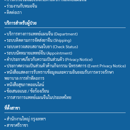
• ร่วมงานกับหมอจีน
• ติดต่อเรา
บริการสำหรับผู้ป่วย
• บริการทางการแพทย์แผนจีน (Department)
• ระบบติดตามการจัดส่งยาจีน (Shipping)
• ระบบตรวจสอบสถานะใบยา (Check Status)
• ระบบนัดหมายแพทย์จีน (Appointment)
• คำประกาศเกี่ยวกับความเป็นส่วนตัว (Privacy Notice)
• ประกาศความเป็นส่วนตัวด้านกิจกรรม นิทรรศการ (Event Privacy Notice)
• หนังสือแสดงการรับทราบข้อมูลและความยินยอมรับการตรวจรักษา
พยาบาล การทำหัตถการ
• หนังสือสุขภาพออนไลน์
• ข้อเสนอแนะ / ข้อร้องเรียน
• วารสารการแพทย์แผนจีนในประเทศไทย
ที่ตั้งสาขา
• สำนักงานใหญ่ กรุงเทพฯ
• สาขาศรีราชา