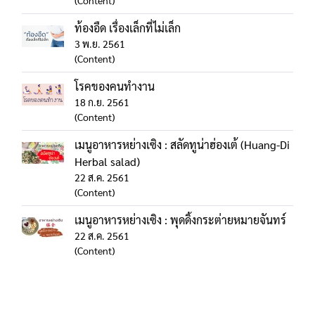
(Content)
ท้องอืด เรื่องเล็กที่ไม่เล็ก
3 พ.ย. 2561
(Content)
โรคของคนทำงาน
18 ก.ย. 2561
(Content)
เมนูอาหารหย่างเซิง : สลัดทูน่าฮ่องเต้ (Huang-Di
Herbal salad)
22 ส.ค. 2561
(Content)
เมนูอาหารหย่างเซิง : พุดดิ้งกระต่ายหมายจันทร์
22 ส.ค. 2561
(Content)