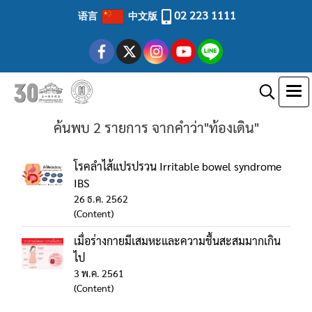
02 223 1111
语言
中文版
ค้นพบ 2 รายการ จากคำว่า"ท้องเดิน"
โรคลำไส้แปรปรวน Irritable bowel syndrome
IBS
26 ธ.ค. 2562
(Content)
เมื่อร่างกายมีเสมหะและความชื้นสะสมมากเกิน
ไป
3 พ.ค. 2561
(Content)