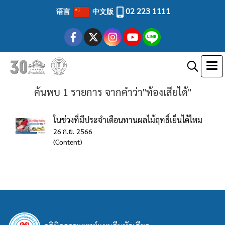
02 223 1111
语言
中文版
ค้นพบ 1 รายการ จากคำว่า"ท้องเสียได้"
ในช่วงที่มีประจำเดือนทานผลไม้ฤทธิ์เย็นได้ไหม
26 ก.ย. 2566
(Content)