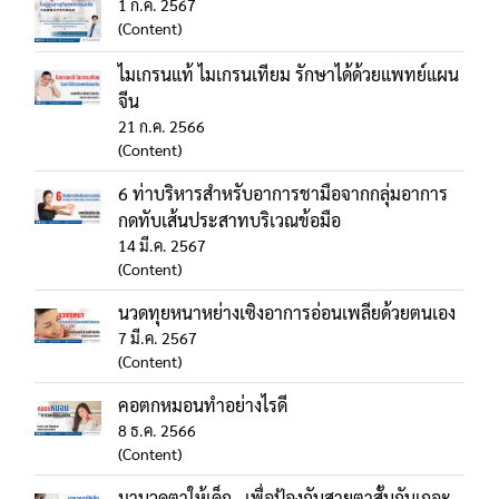
1 ก.ค. 2567
(Content)
ไมเกรนแท้ ไมเกรนเทียม รักษาได้ด้วยแพทย์แผน
จีน
21 ก.ค. 2566
(Content)
6 ท่าบริหารสำหรับอาการชามือจากกลุ่มอาการ
กดทับเส้นประสาทบริเวณข้อมือ
14 มี.ค. 2567
(Content)
นวดทุยหนาหย่างเซิงอาการอ่อนเพลียด้วยตนเอง
7 มี.ค. 2567
(Content)
คอตกหมอนทำอย่างไรดี
8 ธ.ค. 2566
(Content)
มานวดตาให้เด็ก…เพื่อป้องกันสายตาสั้นกันเถอะ