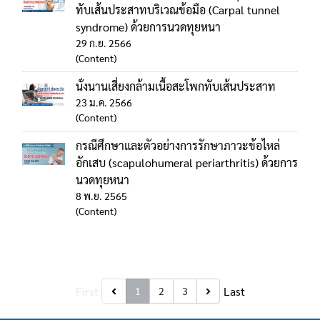
ทับเส้นประสาทบริเวณข้อมือ (Carpal tunnel
syndrome) ด้วยการนวดทุยหนา
29 ก.ย. 2566
(Content)
นั่งนานเสี่ยงกล้ามเนื้อสะโพกทับเส้นประสาท
23 ม.ค. 2566
(Content)
กรณีศึกษาและตัวอย่างการรักษาภาวะข้อไหล่
อักเสบ (scapulohumeral periarthritis) ด้วยการ
นวดทุยหนา
8 พ.ย. 2565
(Content)
First
Last
1
2
3