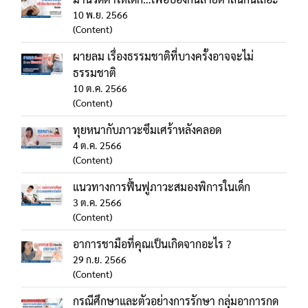
10 พ.ย. 2566
(Content)
ผายลม เรื่องธรรมชาติที่บางครั้งอาจจะไม่
ธรรมชาติ
10 ต.ค. 2566
(Content)
ทุยหนากับภาวะซึมเศร้าหลังคลอด
4 ต.ค. 2566
(Content)
แนวทางการฟื้นฟูภาวะสมองพิการในเด็ก
3 ต.ค. 2566
(Content)
อาการชามือที่คุณเป็นเกิดจากอะไร ?
29 ก.ย. 2566
(Content)
กรณีศึกษาและตัวอย่างการรักษา กลุ่มอาการกด