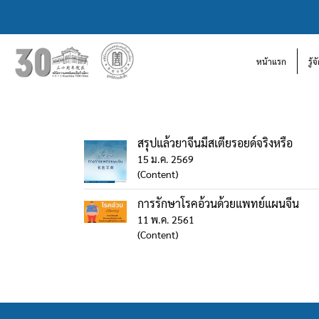
หน้าแรก
รู้
สรุปแล้วยาจีนมีสเตียรอยด์จริงหรือ
15 ม.ค. 2569
(Content)
การรักษาโรคอ้วนด้วยแพทย์แผนจีน
11 พ.ค. 2561
(Content)