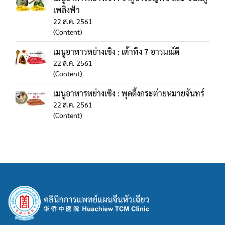
เพลิงฟ้า
22 ส.ค. 2561
(Content)
เมนูอาหารหย่างเซิง : เต้าทึง 7 อารมณ์ดี
22 ส.ค. 2561
(Content)
เมนูอาหารหย่างเซิง : พุดดิ้งกระต่ายหมายจันทร์
22 ส.ค. 2561
(Content)