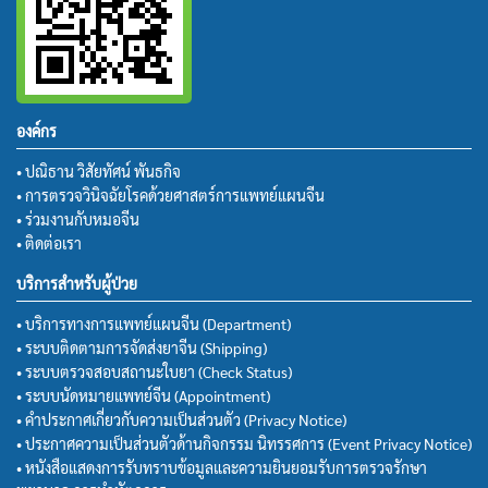
องค์กร
• ปณิธาน วิสัยทัศน์ พันธกิจ
• การตรวจวินิจฉัยโรคด้วยศาสตร์การแพทย์แผนจีน
• ร่วมงานกับหมอจีน
• ติดต่อเรา
บริการสำหรับผู้ป่วย
• บริการทางการแพทย์แผนจีน (Department)
• ระบบติดตามการจัดส่งยาจีน (Shipping)
• ระบบตรวจสอบสถานะใบยา (Check Status)
• ระบบนัดหมายแพทย์จีน (Appointment)
• คำประกาศเกี่ยวกับความเป็นส่วนตัว (Privacy Notice)
• ประกาศความเป็นส่วนตัวด้านกิจกรรม นิทรรศการ (Event Privacy Notice)
• หนังสือแสดงการรับทราบข้อมูลและความยินยอมรับการตรวจรักษา