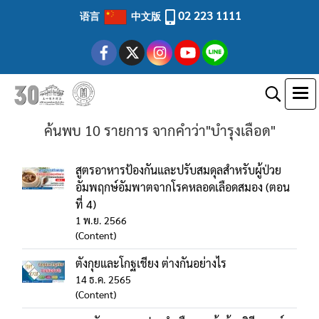
02 223 1111
语言
中文版
ค้นพบ 10 รายการ จากคำว่า"บำรุงเลือด"
สูตรอาหารป้องกันและปรับสมดุลสำหรับผู้ป่วย
อัมพฤกษ์อัมพาตจากโรคหลอดเลือดสมอง (ตอน
ที่ 4)
1 พ.ย. 2566
(Content)
ตังกุยและโกฐเชียง ต่างกันอย่างไร
14 ธ.ค. 2565
(Content)