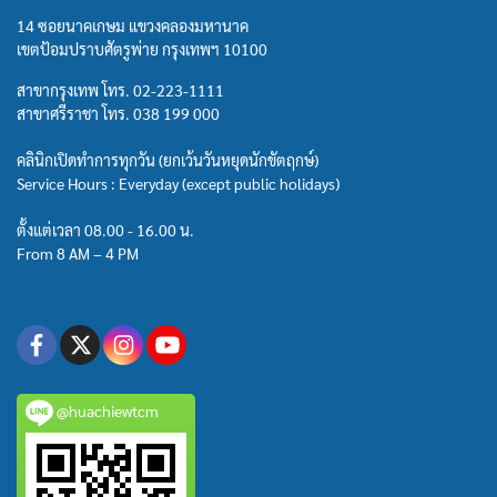
14 ซอยนาคเกษม แขวงคลองมหานาค
เขตป้อมปราบศัตรูพ่าย กรุงเทพฯ 10100
สาขากรุงเทพ โทร.
02-223-1111
สาขาศรีราชา โทร.
038 199 000
คลินิกเปิดทำการทุกวัน (ยกเว้นวันหยุดนักขัตฤกษ์)
Service Hours : Everyday (except public holidays)
ตั้งแต่เวลา 08.00 - 16.00 น.
From 8 AM – 4 PM
@huachiewtcm