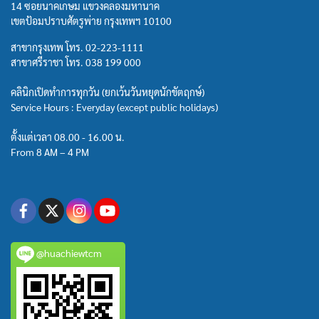
14 ซอยนาคเกษม แขวงคลองมหานาค
เขตป้อมปราบศัตรูพ่าย กรุงเทพฯ 10100
สาขากรุงเทพ โทร.
02-223-1111
สาขาศรีราชา โทร.
038 199 000
คลินิกเปิดทำการทุกวัน (ยกเว้นวันหยุดนักขัตฤกษ์)
Service Hours : Everyday (except public holidays)
ตั้งแต่เวลา 08.00 - 16.00 น.
From 8 AM – 4 PM
@huachiewtcm