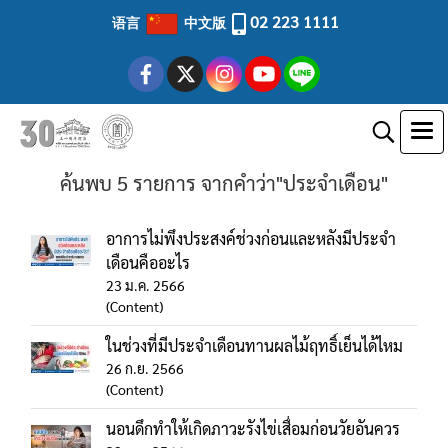
02 223 1111
语言
中文版
ค้นพบ 5 รายการ จากคำว่า"ประจำเดือน"
อาการไม่พึงประสงค์ช่วงก่อนและหลังมีประจำ
เดือนคืออะไร
23 ม.ค. 2566
(Content)
ในช่วงที่มีประจำเดือนทานผลไม้ฤทธิ์เย็นได้ไหม
26 ก.ย. 2566
(Content)
นอนดึกทำให้เกิดภาวะรังไข่เสื่อมก่อนวัยอันควร