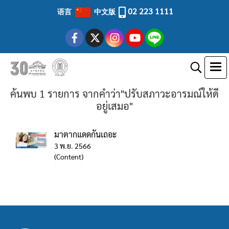
02 223 1111
语言
中文版
ค้นพบ 1 รายการ จากคำว่า"ปรับสภาวะอารมณ์ให้ดี
อยู่เสมอ"
มาตากแดดกันเถอะ
3 พ.ย. 2566
(Content)