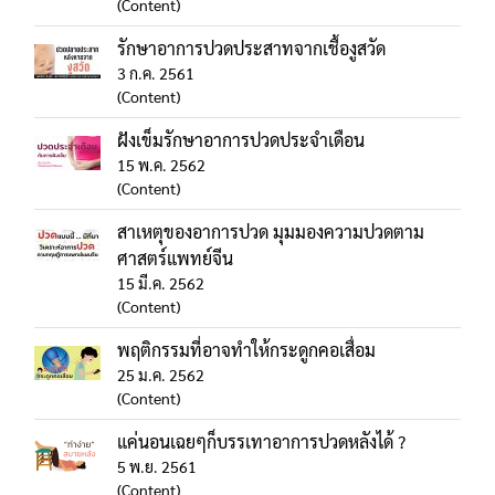
(Content)
รักษาอาการปวดประสาทจากเชื้องูสวัด
3 ก.ค. 2561
(Content)
ฝังเข็มรักษาอาการปวดประจำเดือน
15 พ.ค. 2562
(Content)
สาเหตุของอาการปวด มุมมองความปวดตาม
ศาสตร์แพทย์จีน
15 มี.ค. 2562
(Content)
พฤติกรรมที่อาจทำให้กระดูกคอเสื่อม
25 ม.ค. 2562
(Content)
แค่นอนเฉยๆก็บรรเทาอาการปวดหลังได้ ?
5 พ.ย. 2561
(Content)