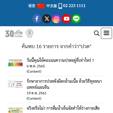
02 223 1111
语言
中文版
ค้นพบ 16 รายการ จากคำว่า"ปวด"
วันนี้คุณให้คะแนนความปวดอยู่ที่เท่าไหร่ ?
6 พ.ค. 2565
(Content)
รักษาอาการปวดพังผืดกล้ามเนื้อ ด้วยวิธีทุยหนา
แพทย์แผนจีน
19 ต.ค. 2561
(Content)
จริงหรือไม่? การดื่มน้ำเย็นจัดทำให้ร่างกายเสีย