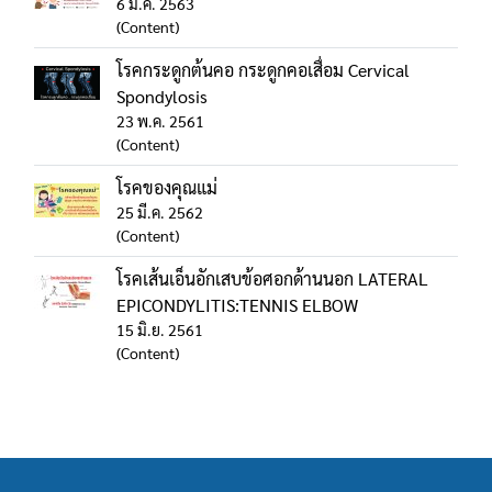
6 ม.ค. 2563
(Content)
โรคกระดูกต้นคอ กระดูกคอเสื่อม Cervical
Spondylosis
23 พ.ค. 2561
(Content)
โรคของคุณแม่
25 มี.ค. 2562
(Content)
โรคเส้นเอ็นอักเสบข้อศอกด้านนอก LATERAL
EPICONDYLITIS:TENNIS ELBOW
15 มิ.ย. 2561
(Content)