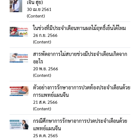
เจิน ฮุ่ย)
30 เม.ย 2561
(Content)
ในช่วงที่มีประจำเดือนทานผลไม้ฤทธิ์เย็นได้ไหม
26 ก.ย. 2566
(Content)
สารพัดอาการไม่สบายช่วงมีประจำเดือนเกิดจาก
อะไร
20 พ.ย. 2566
(Content)
ตัวอย่างการรักษาอาการปวดท้องประจำเดือนด้วย
การแพทย์แผนจีน
21 ส.ค. 2566
(Content)
กรณีศึกษาการรักษาอาการปวดประจำเดือนด้วย
แพทย์แผนจีน
25 ต.ค. 2565