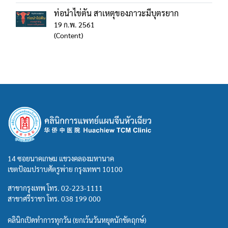
ท่อนำไข่ตัน สาเหตุของภาวะมีบุตรยาก
19 ก.พ. 2561
(Content)
14 ซอยนาคเกษม แขวงคลองมหานาค
เขตป้อมปราบศัตรูพ่าย กรุงเทพฯ 10100
สาขากรุงเทพ โทร.
02-223-1111
สาขาศรีราชา โทร.
038 199 000
คลินิกเปิดทำการทุกวัน (ยกเว้นวันหยุดนักขัตฤกษ์)