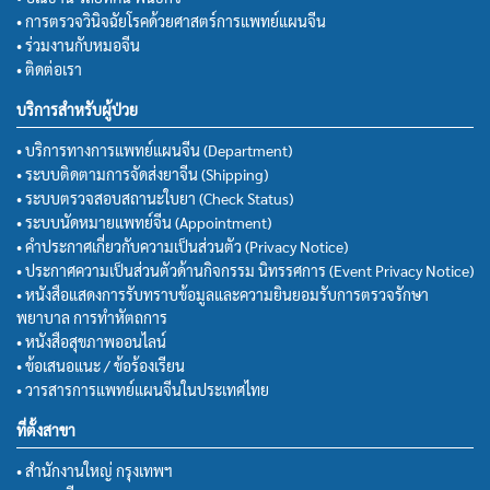
• การตรวจวินิจฉัยโรคด้วยศาสตร์การแพทย์แผนจีน
• ร่วมงานกับหมอจีน
• ติดต่อเรา
บริการสำหรับผู้ป่วย
• บริการทางการแพทย์แผนจีน (Department)
• ระบบติดตามการจัดส่งยาจีน (Shipping)
• ระบบตรวจสอบสถานะใบยา (Check Status)
• ระบบนัดหมายแพทย์จีน (Appointment)
• คำประกาศเกี่ยวกับความเป็นส่วนตัว (Privacy Notice)
• ประกาศความเป็นส่วนตัวด้านกิจกรรม นิทรรศการ (Event Privacy Notice)
• หนังสือแสดงการรับทราบข้อมูลและความยินยอมรับการตรวจรักษา
พยาบาล การทำหัตถการ
• หนังสือสุขภาพออนไลน์
• ข้อเสนอแนะ / ข้อร้องเรียน
• วารสารการแพทย์แผนจีนในประเทศไทย
ที่ตั้งสาขา
• สำนักงานใหญ่ กรุงเทพฯ