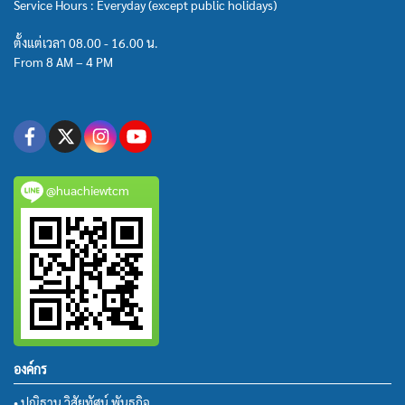
Service Hours : Everyday (except public holidays)
ตั้งแต่เวลา 08.00 - 16.00 น.
From 8 AM – 4 PM
@huachiewtcm
องค์กร
• ปณิธาน วิสัยทัศน์ พันธกิจ