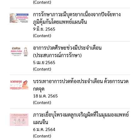
(Content)
การรักษาภาวะมีบุตรยากเนื่องจากปัจจัยทาง
ภูมิคุ้มกันโดยแพทย์แผนจีน
9 มิ.ย. 2565
(Content)
อาการปวดศีรษะช่วงมีประจำเดือน
(ประสบการณ์การรักษา)
5 เม.ย 2565
(Content)
บรรเทาอาการปวดท้องประจำเดือน ด้วยการนวด
กดจุด
18 ม.ค. 2565
(Content)
ภาวะเยื่อบุโพรงมดลูกเจริญผิดที่ในมุมมองแพทย์
แผนจีน
6 ม.ค. 2564
(Content)