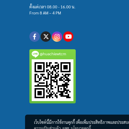
ตั้งแต่เวลา 08.00 - 16.00 น.
From 8 AM – 4 PM
@huachiewtcm
เว็บไซต์นี้มีการใช้งานคุกกี้ เพื่อเพิ่มประสิทธิภาพและประส
ความเป็นส่วนตัว
และ
นโยบายคุกกี้