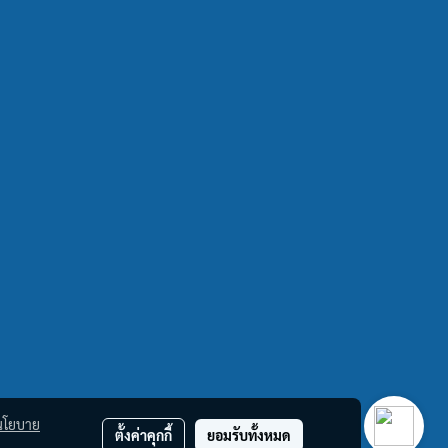
นโยบาย
ตั้งค่าคุกกี้
ยอมรับทั้งหมด